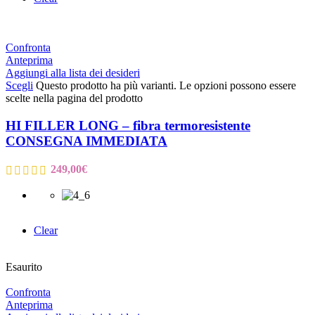
Confronta
Anteprima
Aggiungi alla lista dei desideri
Scegli
Questo prodotto ha più varianti. Le opzioni possono essere
scelte nella pagina del prodotto
HI FILLER LONG – fibra termoresistente
CONSEGNA IMMEDIATA
249,00
€
Clear
Esaurito
Confronta
Anteprima