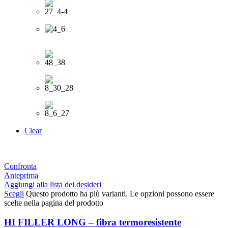
Clear
Confronta
Anteprima
Aggiungi alla lista dei desideri
Scegli
Questo prodotto ha più varianti. Le opzioni possono essere
scelte nella pagina del prodotto
HI FILLER LONG – fibra termoresistente