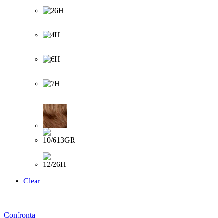
Clear
Confronta