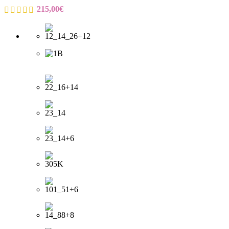
215,00
€