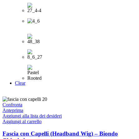
Clear
Confronta
Anteprima
Aggiungi alla lista dei desideri
Aggiungi al carrello
Fascia con Capelli (Headband Wig) – Biondo