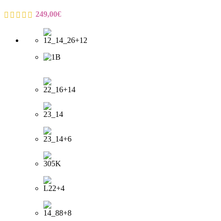
249,00
€