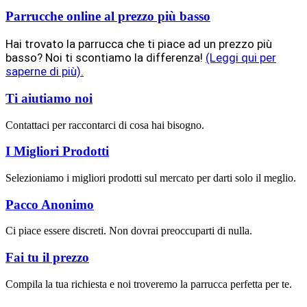
Parrucche online al prezzo più basso
Hai trovato la parrucca che ti piace ad un prezzo più
basso? Noi ti scontiamo la differenza!
(Leggi qui per
saperne di più).
Ti aiutiamo noi
Contattaci per raccontarci di cosa hai bisogno.
I Migliori Prodotti
Selezioniamo i migliori prodotti sul mercato per darti solo il meglio.
Pacco Anonimo
Ci piace essere discreti. Non dovrai preoccuparti di nulla.
Fai tu il prezzo
Compila la tua richiesta e noi troveremo la parrucca perfetta per te.