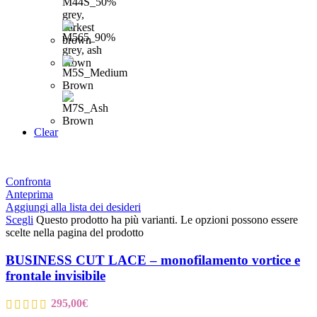
Clear
Confronta
Anteprima
Aggiungi alla lista dei desideri
Scegli
Questo prodotto ha più varianti. Le opzioni possono essere
scelte nella pagina del prodotto
BUSINESS CUT LACE – monofilamento vortice e
frontale invisibile
295,00
€