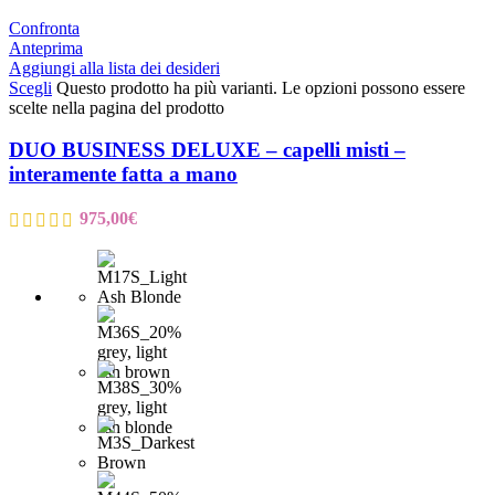
Confronta
Anteprima
Aggiungi alla lista dei desideri
Scegli
Questo prodotto ha più varianti. Le opzioni possono essere
scelte nella pagina del prodotto
DUO BUSINESS DELUXE – capelli misti –
interamente fatta a mano
975,00
€