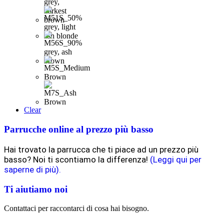
Clear
Parrucche online al prezzo più basso
Hai trovato la parrucca che ti piace ad un prezzo più
basso? Noi ti scontiamo la differenza!
(Leggi qui per
saperne di più).
Ti aiutiamo noi
Contattaci per raccontarci di cosa hai bisogno.