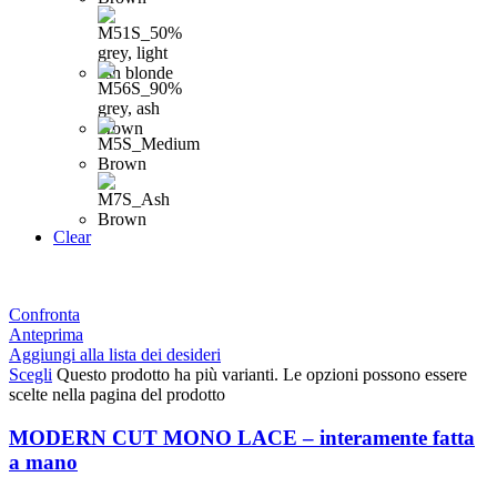
Clear
Confronta
Anteprima
Aggiungi alla lista dei desideri
Scegli
Questo prodotto ha più varianti. Le opzioni possono essere
scelte nella pagina del prodotto
MODERN CUT MONO LACE – interamente fatta
a mano