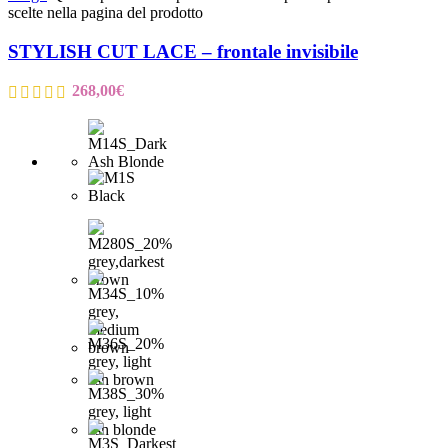
scelte nella pagina del prodotto
STYLISH CUT LACE – frontale invisibile
268,00
€