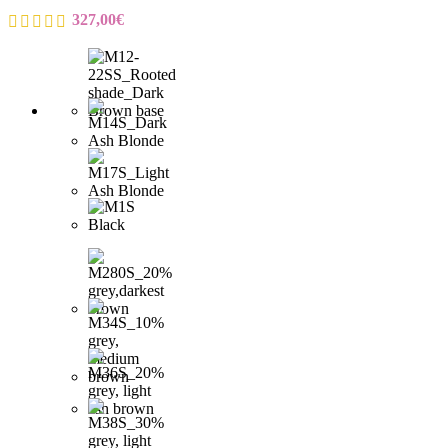
327,00
€