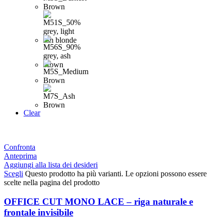
Clear
Confronta
Anteprima
Aggiungi alla lista dei desideri
Scegli
Questo prodotto ha più varianti. Le opzioni possono essere
scelte nella pagina del prodotto
OFFICE CUT MONO LACE – riga naturale e
frontale invisibile