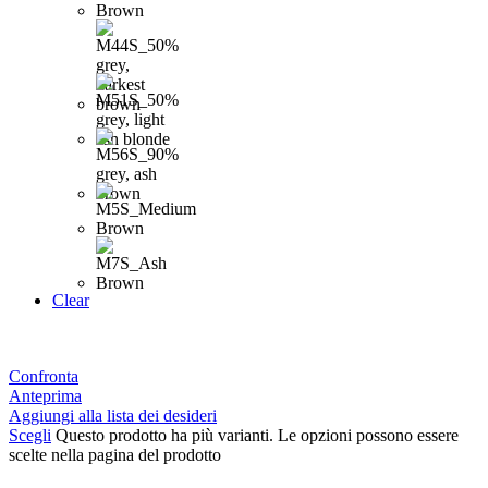
Clear
Confronta
Anteprima
Aggiungi alla lista dei desideri
Scegli
Questo prodotto ha più varianti. Le opzioni possono essere
scelte nella pagina del prodotto