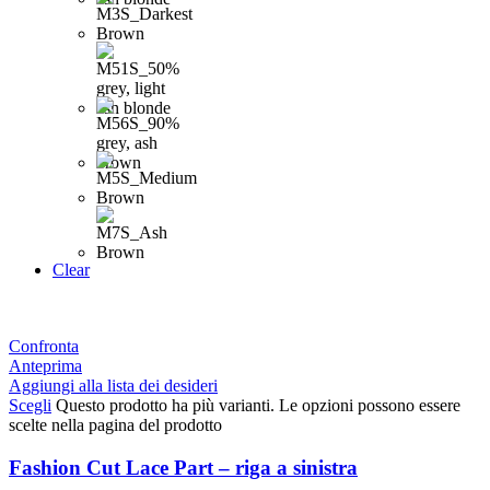
Clear
Confronta
Anteprima
Aggiungi alla lista dei desideri
Scegli
Questo prodotto ha più varianti. Le opzioni possono essere
scelte nella pagina del prodotto
Fashion Cut Lace Part – riga a sinistra