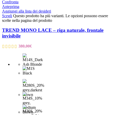
Confronta
Anteprima
Aggiungi alla lista dei desideri
Scegli
Questo prodotto ha più varianti. Le opzioni possono essere
scelte nella pagina del prodotto
TREND MONO LACE – riga naturale, frontale
invisibile
380,00
€