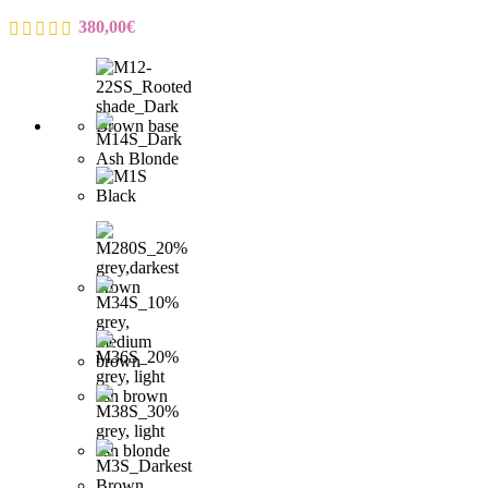
380,00
€