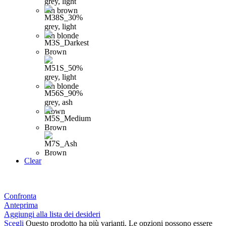
Clear
Confronta
Anteprima
Aggiungi alla lista dei desideri
Scegli
Questo prodotto ha più varianti. Le opzioni possono essere