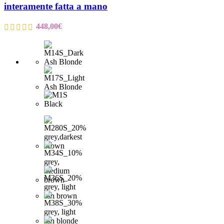
interamente fatta a mano
448,00
€