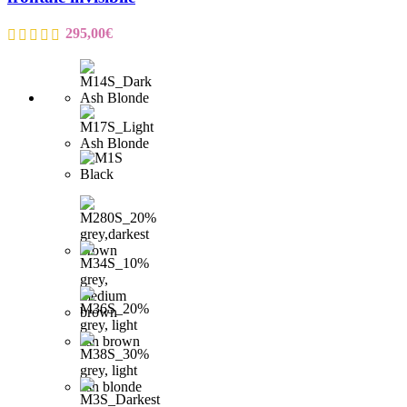
295,00
€