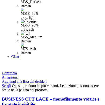
Clear
Confronta
Anteprima
Aggiungi alla lista dei desideri
Scegli
Questo prodotto ha più varianti. Le opzioni possono essere
scelte nella pagina del prodotto
BUSINESS CUT LACE – monofilamento vortice e
frontale invisibile