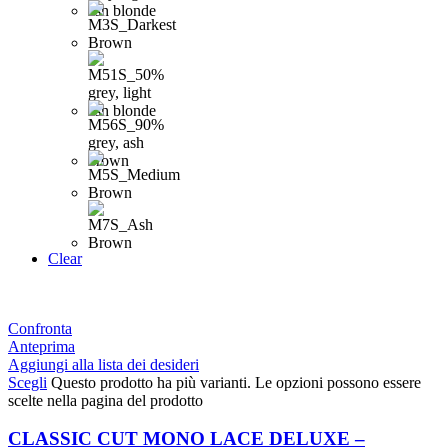
Clear
Confronta
Anteprima
Aggiungi alla lista dei desideri
Scegli
Questo prodotto ha più varianti. Le opzioni possono essere
scelte nella pagina del prodotto
CLASSIC CUT MONO LACE DELUXE –