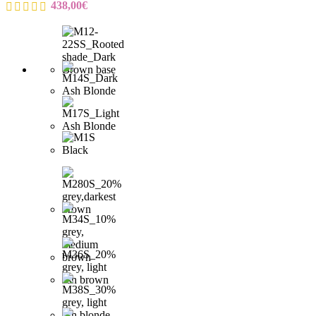
438,00
€