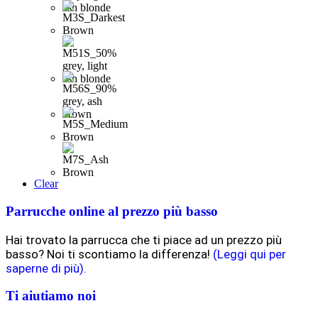
Clear
Parrucche online al prezzo più basso
Hai trovato la parrucca che ti piace ad un prezzo più
basso? Noi ti scontiamo la differenza!
(Leggi qui per
saperne di più).
Ti aiutiamo noi