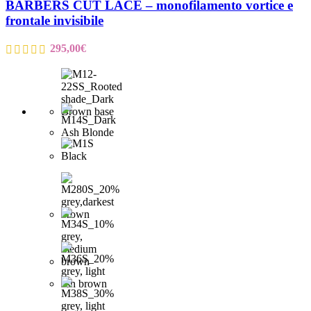
BARBERS CUT LACE – monofilamento vortice e
frontale invisibile
295,00
€