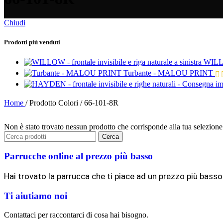
Chiudi
Prodotti più venduti
WILLOW
Turbante - MALOU PRINT
Home
/
Prodotto Colori
/
66-101-8R
Non è stato trovato nessun prodotto che corrisponde alla tua selezione
Cerca
Parrucche online al prezzo più basso
Hai trovato la parrucca che ti piace ad un prezzo più basso
Ti aiutiamo noi
Contattaci per raccontarci di cosa hai bisogno.