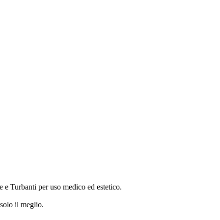
 e Turbanti per uso medico ed estetico.
 solo il meglio.