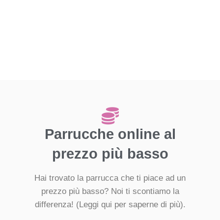
Parrucche online al
prezzo più basso
Hai trovato la parrucca che ti piace ad un
prezzo più basso? Noi ti scontiamo la
differenza!
(Leggi qui per saperne di più).