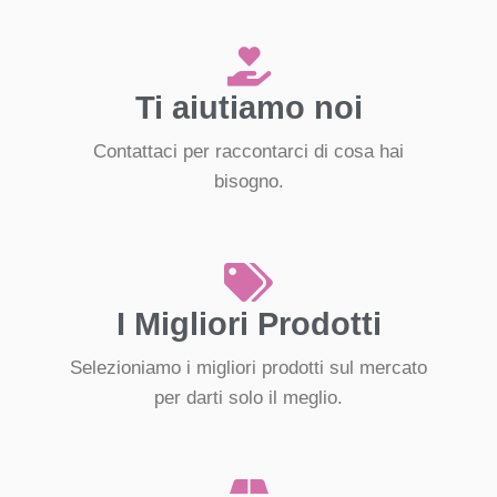
Ti aiutiamo noi
Contattaci per raccontarci di cosa hai
bisogno.
I Migliori Prodotti
Selezioniamo i migliori prodotti sul mercato
per darti solo il meglio.