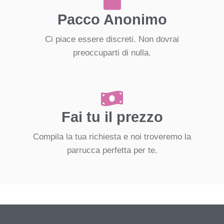
Pacco Anonimo
Ci piace essere discreti. Non dovrai
preoccuparti di nulla.
Fai tu il prezzo
Compila la tua richiesta e noi troveremo la
parrucca perfetta per te.