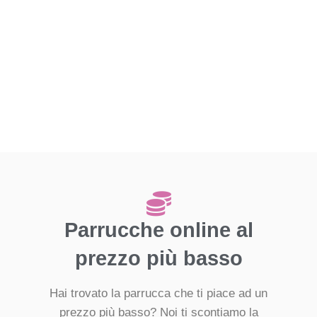
Parrucche online al
prezzo più basso
Hai trovato la parrucca che ti piace ad un
prezzo più basso? Noi ti scontiamo la