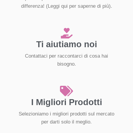
differenza!
(Leggi qui per saperne di più).
Ti aiutiamo noi
Contattaci per raccontarci di cosa hai
bisogno.
I Migliori Prodotti
Selezioniamo i migliori prodotti sul mercato
per darti solo il meglio.