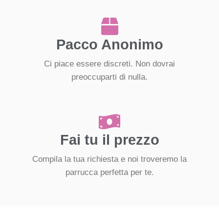
Pacco Anonimo
Ci piace essere discreti. Non dovrai
preoccuparti di nulla.
Fai tu il prezzo
Compila la tua richiesta e noi troveremo la
parrucca perfetta per te.