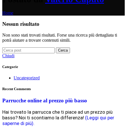
Home
/
Nessun risultato
Non sono stati trovati risultati. Forse una ricerca più dettagliata ti
potrà aiutare a trovare contenuti simili.
Cerca
Chiudi
Categorie
Uncategorized
Recent Comments
Parrucche online al prezzo più basso
Hai trovato la parrucca che ti piace ad un prezzo più
basso? Noi ti scontiamo la differenza!
(Leggi qui per
saperne di più).