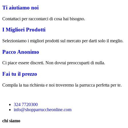
Ti aiutiamo noi
Contattaci per raccontarci di cosa hai bisogno.
I Migliori Prodotti
Selezioniamo i migliori prodotti sul mercato per darti solo il meglio.
Pacco Anonimo
Ci piace essere discreti. Non dovrai preoccuparti di nulla.
Fai tu il prezzo
Compila la tua richiesta e noi troveremo la parrucca perfetta per te.
324 7720300
info@shopparruccheonline.com
chi siamo