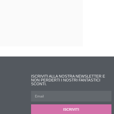
ISCRIVITI ALLA NOSTRA NEWSLETTER E
NON PERDERTI I NOSTRI FANTASTICI
SCONTI.
ISCRIVITI