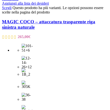
Aggiungi alla lista dei desideri
Scegli
Questo prodotto ha più varianti. Le opzioni possono essere
scelte nella pagina del prodotto
MAGIC COCO – attaccatura trasparente riga
sinistra naturale
265,00
€