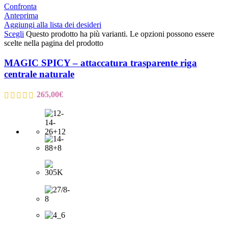
Confronta
Anteprima
Aggiungi alla lista dei desideri
Scegli
Questo prodotto ha più varianti. Le opzioni possono essere
scelte nella pagina del prodotto
MAGIC SPICY – attaccatura trasparente riga
centrale naturale
265,00
€