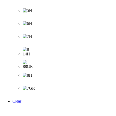
Clear