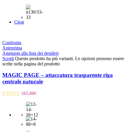
Clear
Confronta
Anteprima
Aggiungi alla lista dei desideri
Scegli
Questo prodotto ha più varianti. Le opzioni possono essere
scelte nella pagina del prodotto
MAGIC PAGE – attaccatura trasparente riga
centrale naturale
265,00
€