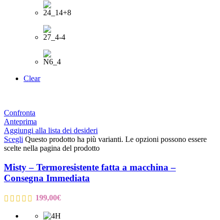
Clear
Confronta
Anteprima
Aggiungi alla lista dei desideri
Scegli
Questo prodotto ha più varianti. Le opzioni possono essere
scelte nella pagina del prodotto
Misty – Termoresistente fatta a macchina –
Consegna Immediata
199,00
€