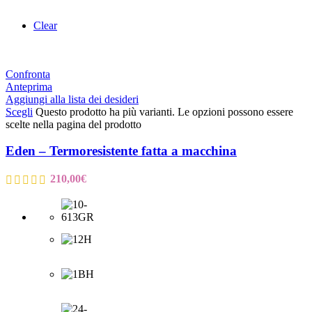
Clear
Confronta
Anteprima
Aggiungi alla lista dei desideri
Scegli
Questo prodotto ha più varianti. Le opzioni possono essere
scelte nella pagina del prodotto
Eden – Termoresistente fatta a macchina
210,00
€