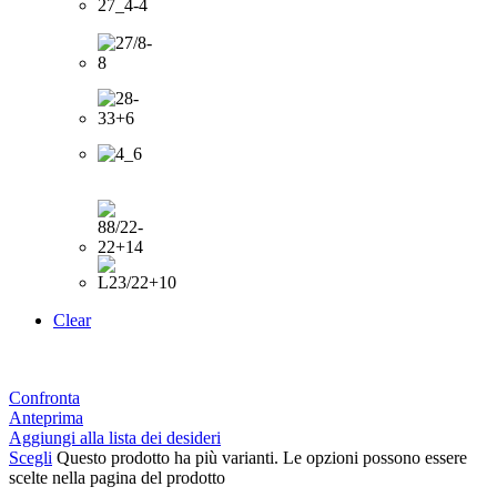
Clear
Confronta
Anteprima
Aggiungi alla lista dei desideri
Scegli
Questo prodotto ha più varianti. Le opzioni possono essere
scelte nella pagina del prodotto