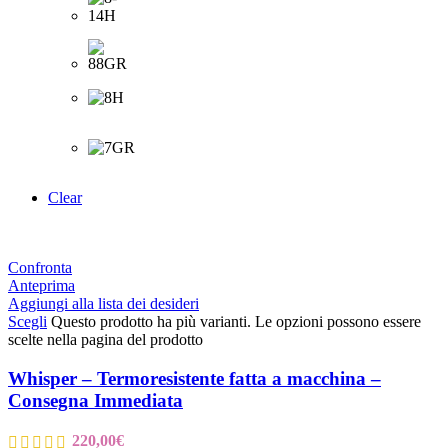
Clear
Confronta
Anteprima
Aggiungi alla lista dei desideri
Scegli
Questo prodotto ha più varianti. Le opzioni possono essere
scelte nella pagina del prodotto
Whisper – Termoresistente fatta a macchina –
Consegna Immediata
220,00
€