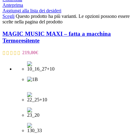
Anteprima
Aggiungi alla lista dei desideri
Scegli
Questo prodotto ha più varianti. Le opzioni possono essere
scelte nella pagina del prodotto
MAGIC MUSIC MAXI – fatta a macchina
Termoresitente
219,00
€