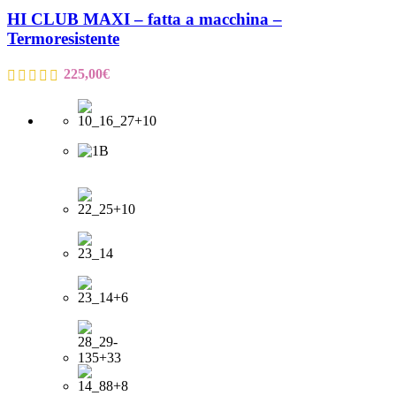
HI CLUB MAXI – fatta a macchina –
Termoresistente
225,00
€