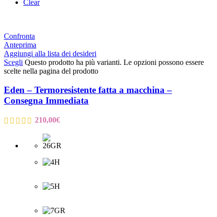
Clear
Confronta
Anteprima
Aggiungi alla lista dei desideri
Scegli
Questo prodotto ha più varianti. Le opzioni possono essere
scelte nella pagina del prodotto
Eden – Termoresistente fatta a macchina –
Consegna Immediata
210,00
€