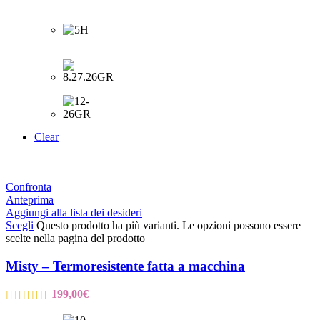
Clear
Confronta
Anteprima
Aggiungi alla lista dei desideri
Scegli
Questo prodotto ha più varianti. Le opzioni possono essere
scelte nella pagina del prodotto
Misty – Termoresistente fatta a macchina
199,00
€