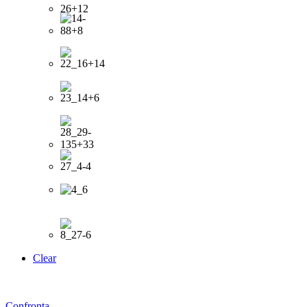
Clear
Confronta