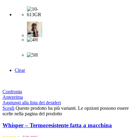
Clear
Confronta
Anteprima
Aggiungi alla lista dei desideri
Scegli
Questo prodotto ha più varianti. Le opzioni possono essere
scelte nella pagina del prodotto
Whisper – Termoresistente fatta a macchina