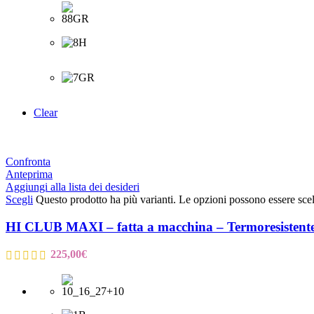
Clear
Confronta
Anteprima
Aggiungi alla lista dei desideri
Scegli
Questo prodotto ha più varianti. Le opzioni possono essere scel
HI CLUB MAXI – fatta a macchina – Termoresistent
225,00
€