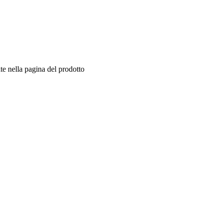
te nella pagina del prodotto