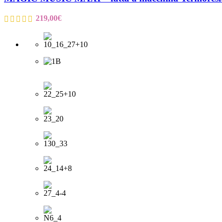
219,00
€