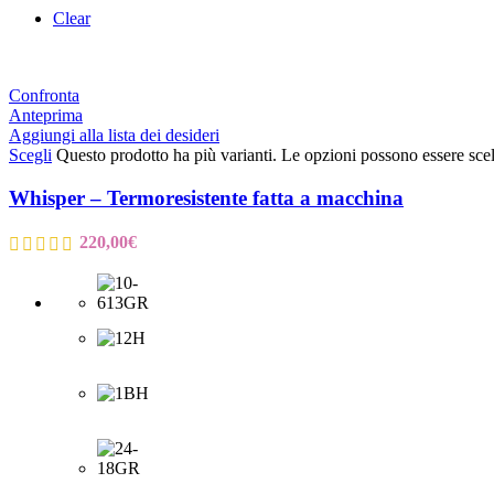
Clear
Confronta
Anteprima
Aggiungi alla lista dei desideri
Scegli
Questo prodotto ha più varianti. Le opzioni possono essere scel
Whisper – Termoresistente fatta a macchina
220,00
€