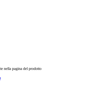
te nella pagina del prodotto
e