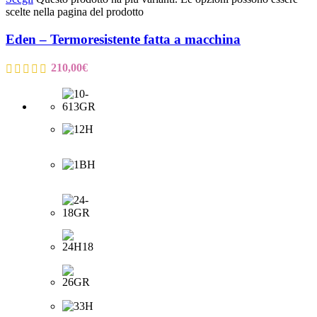
scelte nella pagina del prodotto
Eden – Termoresistente fatta a macchina
210,00
€