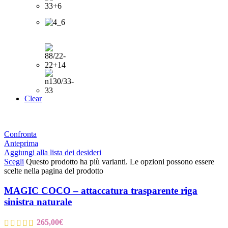
Clear
Confronta
Anteprima
Aggiungi alla lista dei desideri
Scegli
Questo prodotto ha più varianti. Le opzioni possono essere
scelte nella pagina del prodotto
MAGIC COCO – attaccatura trasparente riga
sinistra naturale
265,00
€