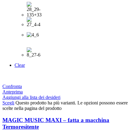
Clear
Confronta
Anteprima
Aggiungi alla lista dei desideri
Scegli
Questo prodotto ha più varianti. Le opzioni possono essere
scelte nella pagina del prodotto
MAGIC MUSIC MAXI – fatta a macchina
Termoresitente