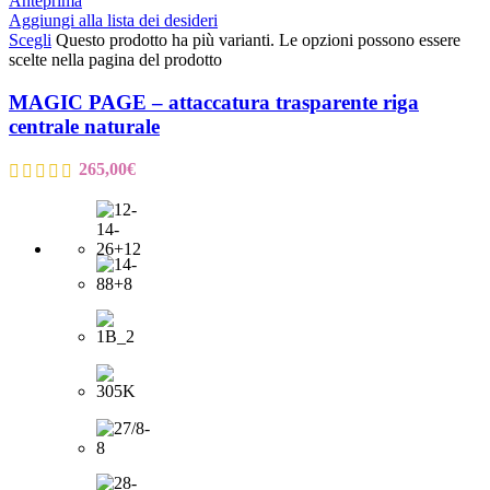
Anteprima
Aggiungi alla lista dei desideri
Scegli
Questo prodotto ha più varianti. Le opzioni possono essere
scelte nella pagina del prodotto
MAGIC PAGE – attaccatura trasparente riga
centrale naturale
265,00
€