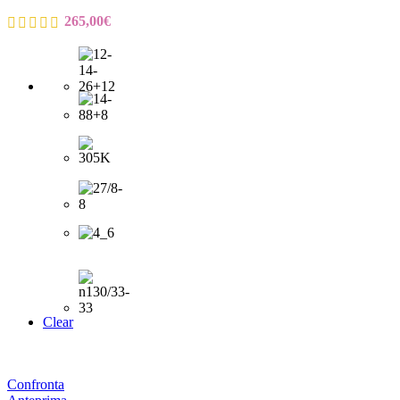
265,00
€
Clear
Confronta