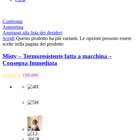
Confronta
Anteprima
Aggiungi alla lista dei desideri
Scegli
Questo prodotto ha più varianti. Le opzioni possono essere
scelte nella pagina del prodotto
Misty – Termoresistente fatta a macchina –
Consegna Immediata
199,00
€