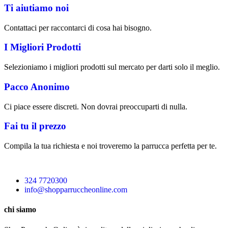
Ti aiutiamo noi
Contattaci per raccontarci di cosa hai bisogno.
I Migliori Prodotti
Selezioniamo i migliori prodotti sul mercato per darti solo il meglio.
Pacco Anonimo
Ci piace essere discreti. Non dovrai preoccuparti di nulla.
Fai tu il prezzo
Compila la tua richiesta e noi troveremo la parrucca perfetta per te.
324 7720300
info@shopparruccheonline.com
chi siamo