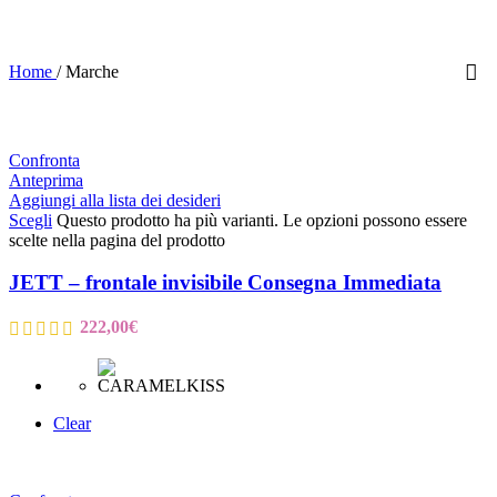
Home
/
Marche
Confronta
Anteprima
Aggiungi alla lista dei desideri
Scegli
Questo prodotto ha più varianti. Le opzioni possono essere
scelte nella pagina del prodotto
JETT – frontale invisibile Consegna Immediata
222,00
€
Clear