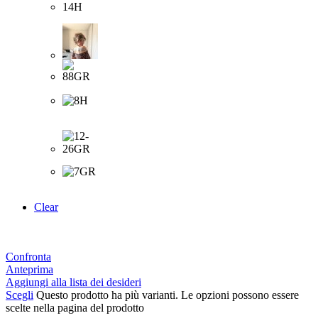
Clear
Confronta
Anteprima
Aggiungi alla lista dei desideri
Scegli
Questo prodotto ha più varianti. Le opzioni possono essere
scelte nella pagina del prodotto