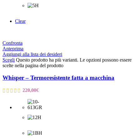
Clear
Confronta
Anteprima
Aggiungi alla lista dei desideri
Scegli
Questo prodotto ha più varianti. Le opzioni possono essere
scelte nella pagina del prodotto
Whisper – Termoresistente fatta a macchina
220,00
€