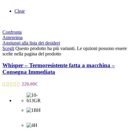
Clear
Confronta
Anteprima
Aggiungi alla lista dei desideri
Scegli
Questo prodotto ha più varianti. Le opzioni possono essere
scelte nella pagina del prodotto
Whisper – Termoresistente fatta a macchina –
Consegna Immediata
220,00
€