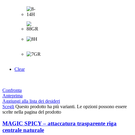
Clear
Confronta
Anteprima
Aggiungi alla lista dei desideri
Scegli
Questo prodotto ha più varianti. Le opzioni possono essere
scelte nella pagina del prodotto
MAGIC SPICY – attaccatura trasparente riga
centrale naturale