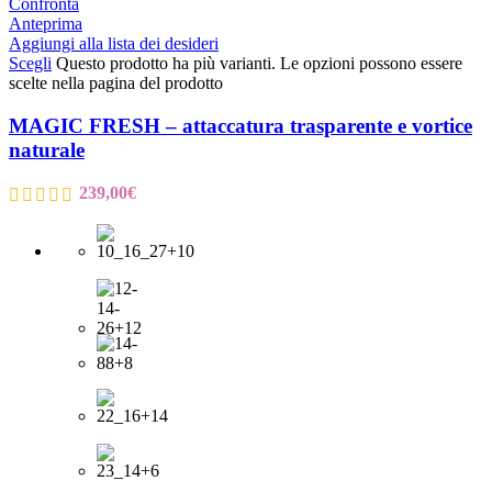
Confronta
Anteprima
Aggiungi alla lista dei desideri
Scegli
Questo prodotto ha più varianti. Le opzioni possono essere
scelte nella pagina del prodotto
MAGIC FRESH – attaccatura trasparente e vortice
naturale
239,00
€