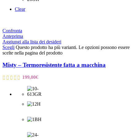
Clear
Confronta
Anteprima
Aggiungi alla lista dei desideri
Scegli
Questo prodotto ha più varianti. Le opzioni possono essere
scelte nella pagina del prodotto
Misty – Termoresistente fatta a macchina
199,00
€