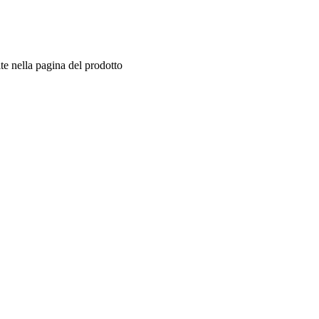
te nella pagina del prodotto