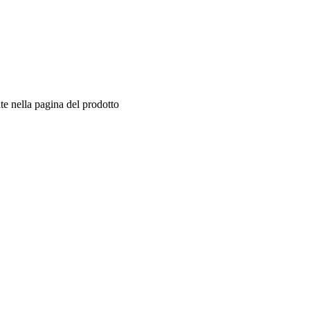
te nella pagina del prodotto