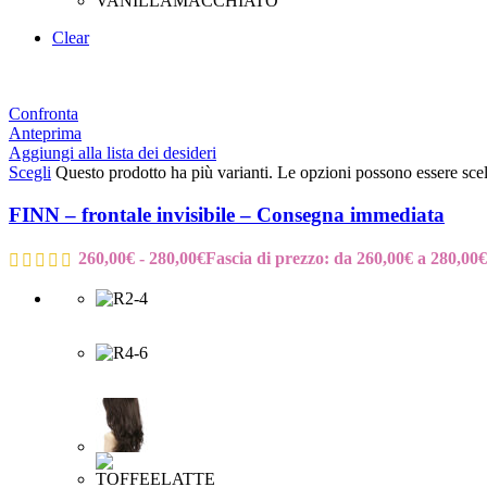
Clear
Confronta
Anteprima
Aggiungi alla lista dei desideri
Scegli
Questo prodotto ha più varianti. Le opzioni possono essere scel
FINN – frontale invisibile – Consegna immediata
260,00
€
-
280,00
€
Fascia di prezzo: da 260,00€ a 280,00€