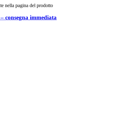
te nella pagina del prodotto
le – consegna immediata