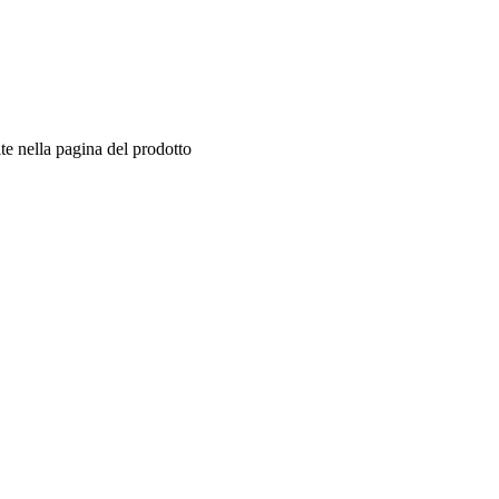
te nella pagina del prodotto