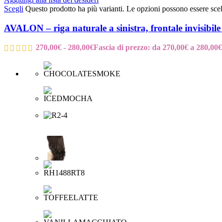
Scegli
Questo prodotto ha più varianti. Le opzioni possono essere scel
AVALON – riga naturale a sinistra, frontale invisibi
270,00
€
-
280,00
€
Fascia di prezzo: da 270,00€ a 280,00€