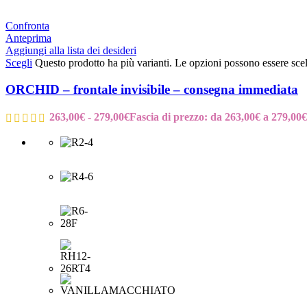
Confronta
Anteprima
Aggiungi alla lista dei desideri
Scegli
Questo prodotto ha più varianti. Le opzioni possono essere scel
ORCHID – frontale invisibile – consegna immediata
263,00
€
-
279,00
€
Fascia di prezzo: da 263,00€ a 279,00€