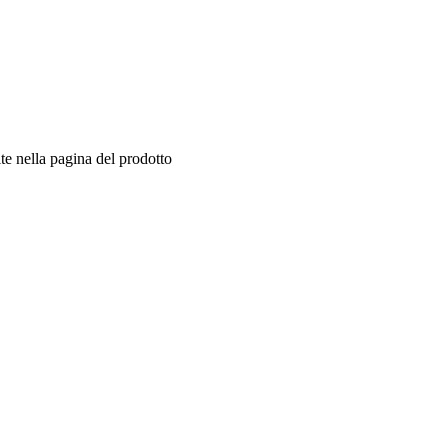
te nella pagina del prodotto