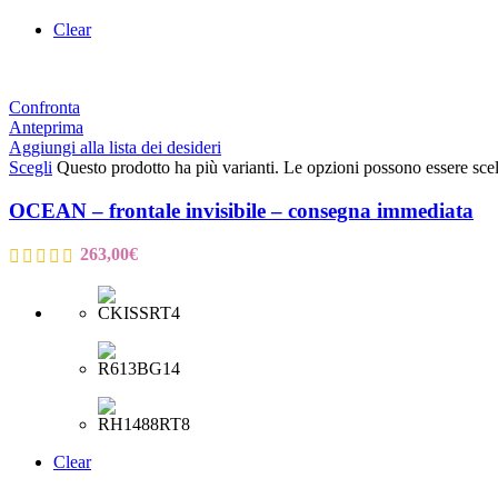
Clear
Confronta
Anteprima
Aggiungi alla lista dei desideri
Scegli
Questo prodotto ha più varianti. Le opzioni possono essere scel
OCEAN – frontale invisibile – consegna immediata
263,00
€
Clear