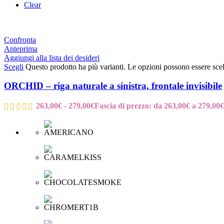
Clear
Confronta
Anteprima
Aggiungi alla lista dei desideri
Scegli
Questo prodotto ha più varianti. Le opzioni possono essere scel
ORCHID – riga naturale a sinistra, frontale invisibile
263,00
€
-
279,00
€
Fascia di prezzo: da 263,00€ a 279,00€