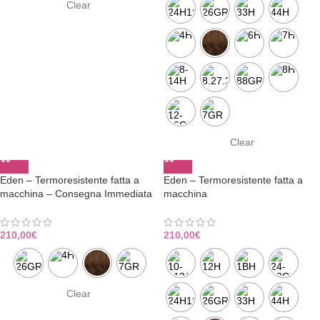
Clear
Clear
Eden – Termoresistente fatta a
Eden – Termoresistente fatta a
macchina – Consegna Immediata
macchina
210,00
€
210,00
€
Clear