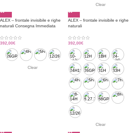
Clear
ALEX – frontale invisibile e righe
ALEX – frontale invisibile e righe
naturali Consegna Immediata
naturali
392,00
€
392,00
€
Clear
Clear