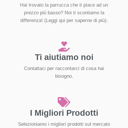
Hai trovato la parrucca che ti piace ad un
prezzo più basso? Noi ti scontiamo la
differenza!
(Leggi qui per saperne di più).
Ti aiutiamo noi
Contattaci per raccontarci di cosa hai
bisogno.
I Migliori Prodotti
Selezioniamo i migliori prodotti sul mercato