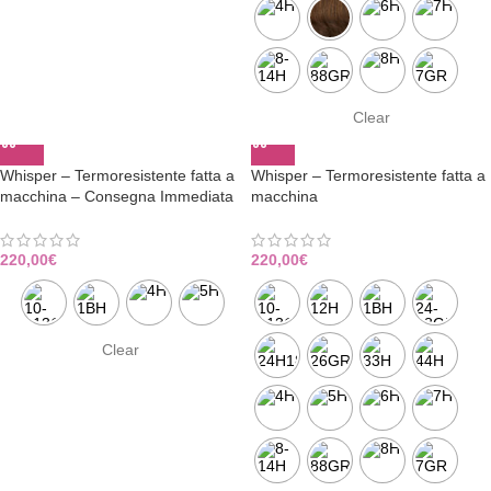
Clear
Whisper – Termoresistente fatta a
Whisper – Termoresistente fatta a
macchina – Consegna Immediata
macchina
220,00
€
220,00
€
Clear