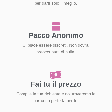
per darti solo il meglio.
Pacco Anonimo
Ci piace essere discreti. Non dovrai
preoccuparti di nulla.
Fai tu il prezzo
Compila la tua richiesta e noi troveremo la
parrucca perfetta per te.