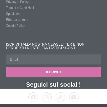
Privacy e Policy
Termini e Condizioni
Spedizioni
Effettua un reso
Cookie Policy
ISCRIVITI ALLA NOSTRA NEWSLETTER E NON
PERDERTI I NOSTRI FANTASTICI SCONTI.
ISCRIVITI
Seguici sui social !