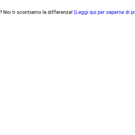
? Noi ti scontiamo la differenza!
(Leggi qui per saperne di pi