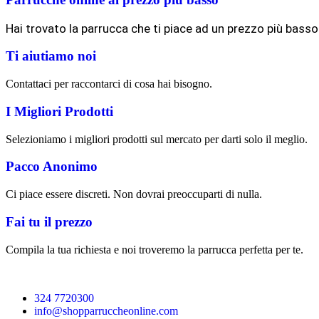
Hai trovato la parrucca che ti piace ad un prezzo più basso
Ti aiutiamo noi
Contattaci per raccontarci di cosa hai bisogno.
I Migliori Prodotti
Selezioniamo i migliori prodotti sul mercato per darti solo il meglio.
Pacco Anonimo
Ci piace essere discreti. Non dovrai preoccuparti di nulla.
Fai tu il prezzo
Compila la tua richiesta e noi troveremo la parrucca perfetta per te.
324 7720300
info@shopparruccheonline.com