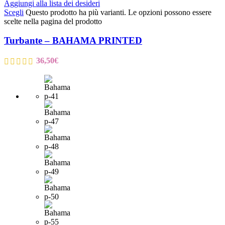
Aggiungi alla lista dei desideri
Scegli
Questo prodotto ha più varianti. Le opzioni possono essere
scelte nella pagina del prodotto
Turbante – BAHAMA PRINTED
36,50
€