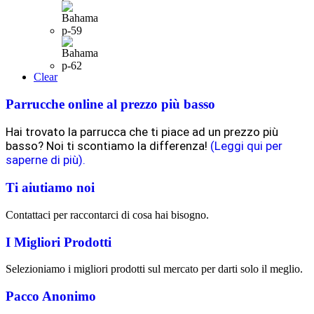
Clear
Parrucche online al prezzo più basso
Hai trovato la parrucca che ti piace ad un prezzo più
basso? Noi ti scontiamo la differenza!
(Leggi qui per
saperne di più).
Ti aiutiamo noi
Contattaci per raccontarci di cosa hai bisogno.
I Migliori Prodotti
Selezioniamo i migliori prodotti sul mercato per darti solo il meglio.
Pacco Anonimo