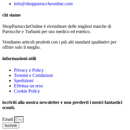
info@shopparruccheonline.com
chi siamo
ShopParruccheOnline è rivenditore delle migliori marche di
Parrucche e Turbanti per uso medico ed estetico.
Vendiamo articoli prodotti con i più alti standard qualitativi per
offrire solo il meglio.
informazioni utili
Privacy e Policy
Termini e Condizioni
Spedizioni
Effettua un reso
Cookie Policy
iscriviti alla nostra newsletter e non perderti i nostri fantastici
sconti.
Email
Iscriviti