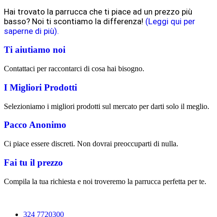
Hai trovato la parrucca che ti piace ad un prezzo più
basso? Noi ti scontiamo la differenza!
(Leggi qui per
saperne di più).
Ti aiutiamo noi
Contattaci per raccontarci di cosa hai bisogno.
I Migliori Prodotti
Selezioniamo i migliori prodotti sul mercato per darti solo il meglio.
Pacco Anonimo
Ci piace essere discreti. Non dovrai preoccuparti di nulla.
Fai tu il prezzo
Compila la tua richiesta e noi troveremo la parrucca perfetta per te.
324 7720300