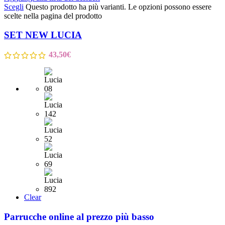
Scegli
Questo prodotto ha più varianti. Le opzioni possono essere
scelte nella pagina del prodotto
SET NEW LUCIA
43,50
€
Clear
Parrucche online al prezzo più basso