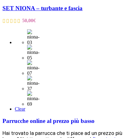
SET NIONA – turbante e fascia
50,00
€
Clear
Parrucche online al prezzo più basso
Hai trovato la parrucca che ti piace ad un prezzo più