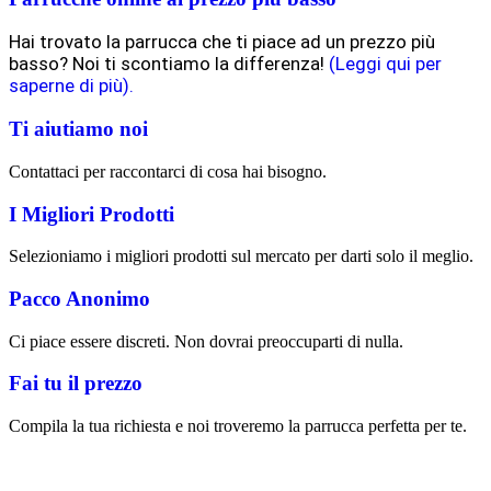
Hai trovato la parrucca che ti piace ad un prezzo più
basso? Noi ti scontiamo la differenza!
(Leggi qui per
saperne di più).
Ti aiutiamo noi
Contattaci per raccontarci di cosa hai bisogno.
I Migliori Prodotti
Selezioniamo i migliori prodotti sul mercato per darti solo il meglio.
Pacco Anonimo
Ci piace essere discreti. Non dovrai preoccuparti di nulla.
Fai tu il prezzo
Compila la tua richiesta e noi troveremo la parrucca perfetta per te.