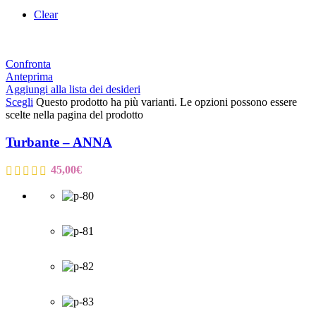
Clear
Confronta
Anteprima
Aggiungi alla lista dei desideri
Scegli
Questo prodotto ha più varianti. Le opzioni possono essere
scelte nella pagina del prodotto
Turbante – ANNA
45,00
€