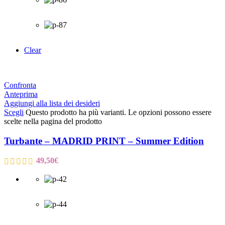
Clear
Confronta
Anteprima
Aggiungi alla lista dei desideri
Scegli
Questo prodotto ha più varianti. Le opzioni possono essere
scelte nella pagina del prodotto
Turbante – MADRID PRINT – Summer Edition
49,50
€