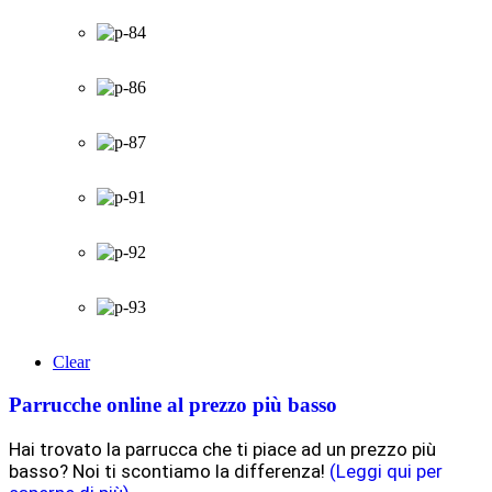
Clear
Parrucche online al prezzo più basso
Hai trovato la parrucca che ti piace ad un prezzo più
basso? Noi ti scontiamo la differenza!
(Leggi qui per