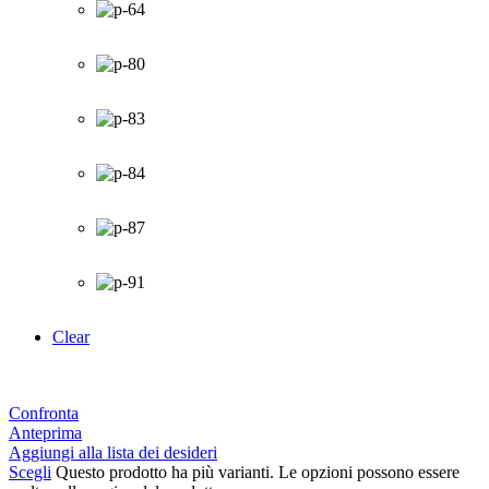
Clear
Confronta
Anteprima
Aggiungi alla lista dei desideri
Scegli
Questo prodotto ha più varianti. Le opzioni possono essere