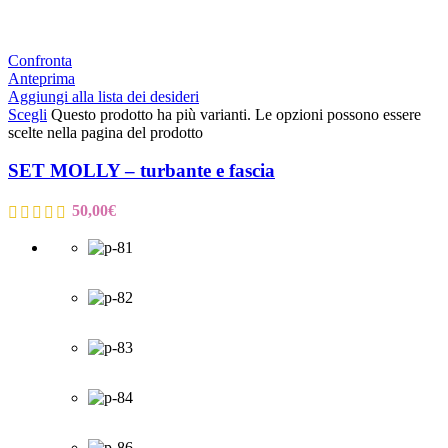
Confronta
Anteprima
Aggiungi alla lista dei desideri
Scegli
Questo prodotto ha più varianti. Le opzioni possono essere
scelte nella pagina del prodotto
SET MOLLY – turbante e fascia
50,00
€