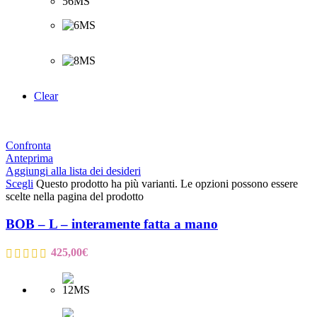
Clear
Confronta
Anteprima
Aggiungi alla lista dei desideri
Scegli
Questo prodotto ha più varianti. Le opzioni possono essere
scelte nella pagina del prodotto
BOB – L – interamente fatta a mano
425,00
€