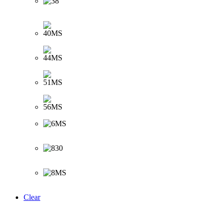
Clear