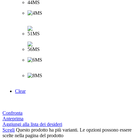
Clear
Confronta
Anteprima
Aggiungi alla lista dei desideri
Scegli
Questo prodotto ha più varianti. Le opzioni possono essere
scelte nella pagina del prodotto