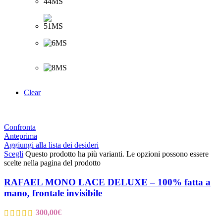
Clear
Confronta
Anteprima
Aggiungi alla lista dei desideri
Scegli
Questo prodotto ha più varianti. Le opzioni possono essere
scelte nella pagina del prodotto
RAFAEL MONO LACE DELUXE – 100% fatta a
mano, frontale invisibile
300,00
€