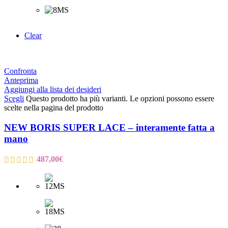
Clear
Confronta
Anteprima
Aggiungi alla lista dei desideri
Scegli
Questo prodotto ha più varianti. Le opzioni possono essere
scelte nella pagina del prodotto
NEW BORIS SUPER LACE – interamente fatta a
mano
487,00
€