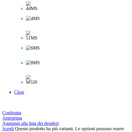
Clear
Confronta
Anteprima
Aggiungi alla lista dei desideri
Scegli
Questo prodotto ha più varianti. Le opzioni possono essere