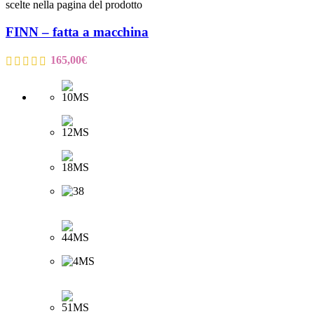
scelte nella pagina del prodotto
FINN – fatta a macchina
165,00
€