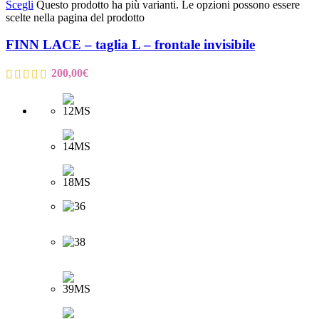
Scegli
Questo prodotto ha più varianti. Le opzioni possono essere
scelte nella pagina del prodotto
FINN LACE – taglia L – frontale invisibile
200,00
€