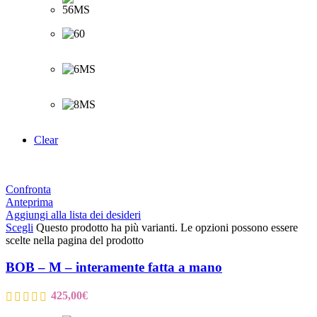
Clear
Confronta
Anteprima
Aggiungi alla lista dei desideri
Scegli
Questo prodotto ha più varianti. Le opzioni possono essere
scelte nella pagina del prodotto
BOB – M – interamente fatta a mano
425,00
€