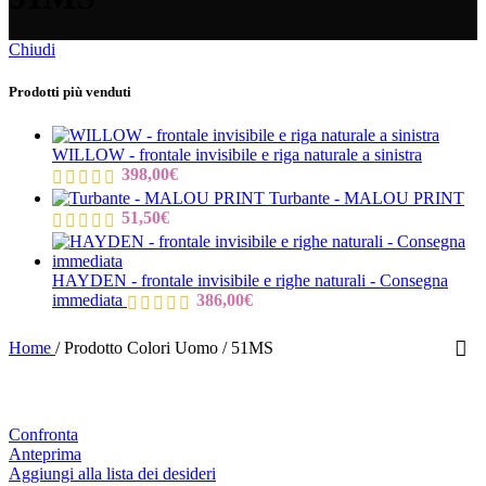
Chiudi
Prodotti più venduti
WILLOW - frontale invisibile e riga naturale a sinistra
398,00
€
Turbante - MALOU PRINT
51,50
€
HAYDEN - frontale invisibile e righe naturali - Consegna
immediata
386,00
€
Home
/
Prodotto Colori Uomo
/
51MS
Confronta
Anteprima
Aggiungi alla lista dei desideri