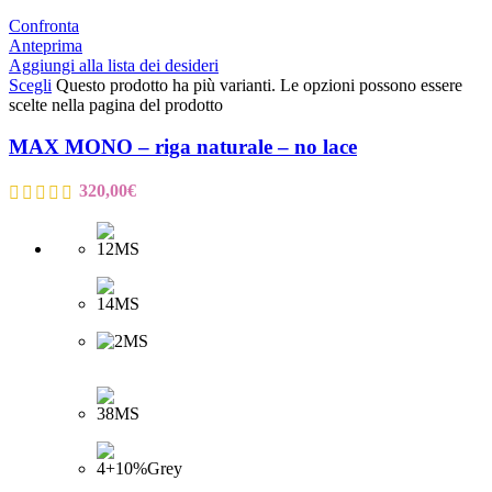
Confronta
Anteprima
Aggiungi alla lista dei desideri
Scegli
Questo prodotto ha più varianti. Le opzioni possono essere
scelte nella pagina del prodotto
MAX MONO – riga naturale – no lace
320,00
€