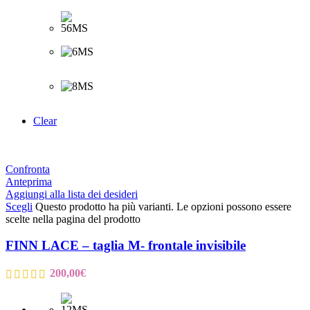
Clear
Confronta
Anteprima
Aggiungi alla lista dei desideri
Scegli
Questo prodotto ha più varianti. Le opzioni possono essere
scelte nella pagina del prodotto
FINN LACE – taglia M- frontale invisibile
200,00
€