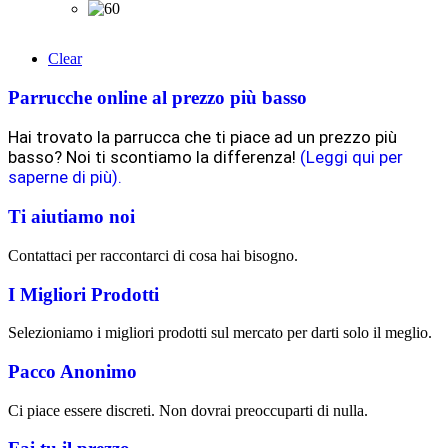
Clear
Parrucche online al prezzo più basso
Hai trovato la parrucca che ti piace ad un prezzo più
basso? Noi ti scontiamo la differenza!
(Leggi qui per
saperne di più).
Ti aiutiamo noi
Contattaci per raccontarci di cosa hai bisogno.
I Migliori Prodotti
Selezioniamo i migliori prodotti sul mercato per darti solo il meglio.
Pacco Anonimo
Ci piace essere discreti. Non dovrai preoccuparti di nulla.