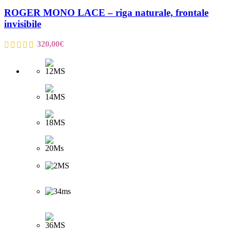
ROGER MONO LACE – riga naturale, frontale
invisibile
320,00
€