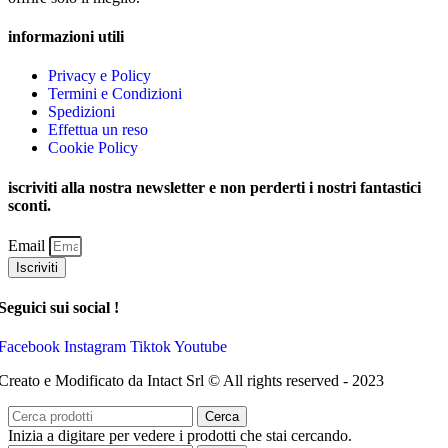
informazioni utili
Privacy e Policy
Termini e Condizioni
Spedizioni
Effettua un reso
Cookie Policy
iscriviti alla nostra newsletter e non perderti i nostri fantastici
sconti.
Email
Iscriviti
Seguici sui social !
Facebook
Instagram
Tiktok
Youtube
Creato e Modificato da Intact Srl © All rights reserved - 2023
Cerca
Inizia a digitare per vedere i prodotti che stai cercando.