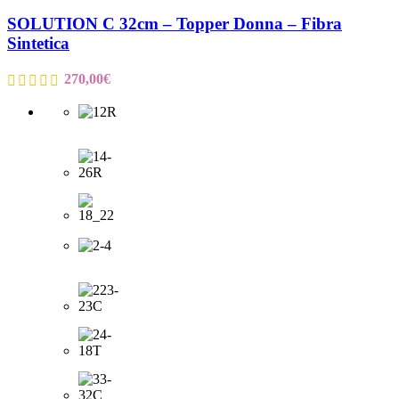
SOLUTION C 32cm – Topper Donna – Fibra
Sintetica
270,00
€