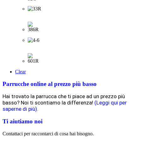
Clear
Parrucche online al prezzo più basso
Hai trovato la parrucca che ti piace ad un prezzo più
basso? Noi ti scontiamo la differenza!
(Leggi qui per
saperne di più).
Ti aiutiamo noi
Contattaci per raccontarci di cosa hai bisogno.