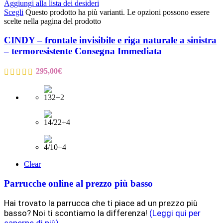
Aggiungi alla lista dei desideri
Scegli
Questo prodotto ha più varianti. Le opzioni possono essere
scelte nella pagina del prodotto
CINDY – frontale invisibile e riga naturale a sinistra
– termoresistente Consegna Immediata
295,00
€
Clear
Parrucche online al prezzo più basso
Hai trovato la parrucca che ti piace ad un prezzo più
basso? Noi ti scontiamo la differenza!
(Leggi qui per