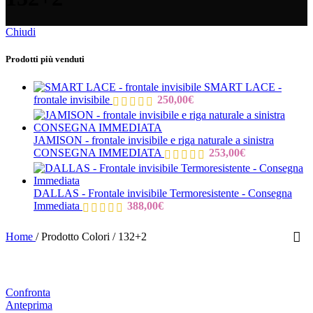
Chiudi
Prodotti più venduti
SMART LACE -
frontale invisibile
250,00
€
JAMISON - frontale invisibile e riga naturale a sinistra
CONSEGNA IMMEDIATA
253,00
€
DALLAS - Frontale invisibile Termoresistente - Consegna
Immediata
388,00
€
Home
/
Prodotto Colori
/
132+2
Confronta
Anteprima