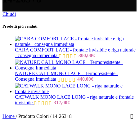
Chiudi
Prodotti più venduti
CARA COMFORT LACE - frontale invisibile e riga naturale
- consegna immediata
300,00
€
NATURE CALL MONO LACE - Termoresistente -
Consegna Immediata
440,00
€
CATWALK MONO LACE LONG - riga naturale e frontale
invisibile
317,00
€
Home
/
Prodotto Colori
/
14-263+8