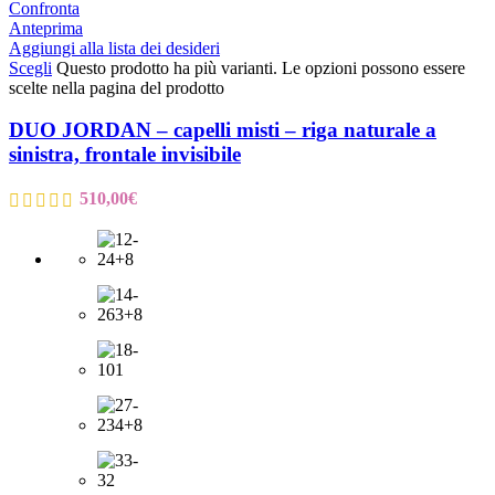
Confronta
Anteprima
Aggiungi alla lista dei desideri
Scegli
Questo prodotto ha più varianti. Le opzioni possono essere
scelte nella pagina del prodotto
DUO JORDAN – capelli misti – riga naturale a
sinistra, frontale invisibile
510,00
€