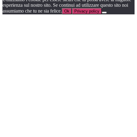
esperienza sul nostro sito. Se continui ad utilizzare questo sito noi
assumiamo che tu ne sia felice.
Ok
Privacy policy