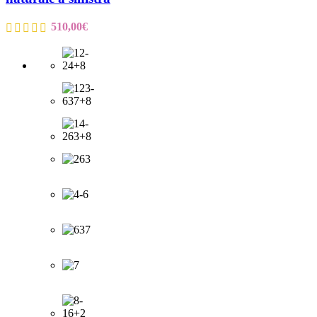
510,00
€