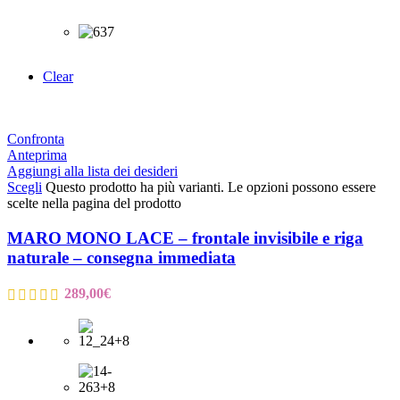
Clear
Confronta
Anteprima
Aggiungi alla lista dei desideri
Scegli
Questo prodotto ha più varianti. Le opzioni possono essere
scelte nella pagina del prodotto
MARO MONO LACE – frontale invisibile e riga
naturale – consegna immediata
289,00
€