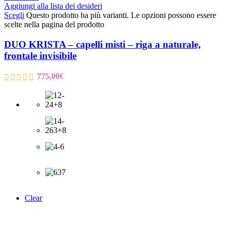
Aggiungi alla lista dei desideri
Scegli
Questo prodotto ha più varianti. Le opzioni possono essere
scelte nella pagina del prodotto
DUO KRISTA – capelli misti – riga a naturale,
frontale invisibile
775,00
€
Clear