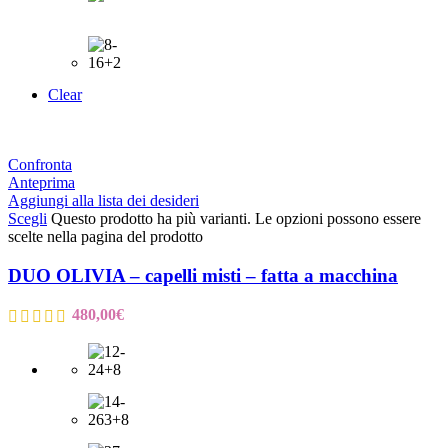
Clear
Confronta
Anteprima
Aggiungi alla lista dei desideri
Scegli
Questo prodotto ha più varianti. Le opzioni possono essere
scelte nella pagina del prodotto
DUO OLIVIA – capelli misti – fatta a macchina
480,00
€