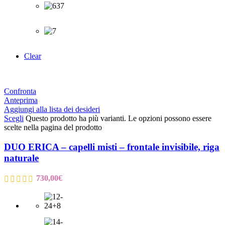
Clear
Confronta
Anteprima
Aggiungi alla lista dei desideri
Scegli
Questo prodotto ha più varianti. Le opzioni possono essere
scelte nella pagina del prodotto
DUO ERICA – capelli misti – frontale invisibile, riga
naturale
730,00
€