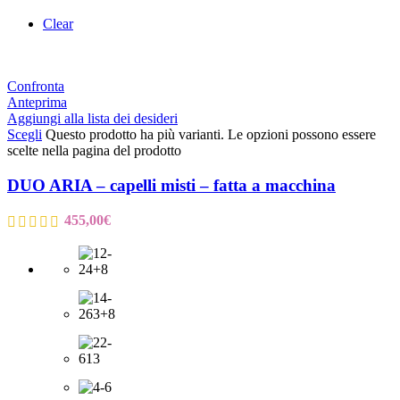
Clear
Confronta
Anteprima
Aggiungi alla lista dei desideri
Scegli
Questo prodotto ha più varianti. Le opzioni possono essere
scelte nella pagina del prodotto
DUO ARIA – capelli misti – fatta a macchina
455,00
€