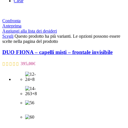
Clear
Confronta
Anteprima
Aggiungi alla lista dei desideri
Scegli
Questo prodotto ha più varianti. Le opzioni possono essere
scelte nella pagina del prodotto
DUO FIONA – capelli misti – frontale invisibile
395,00
€