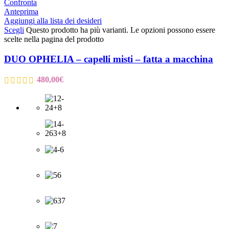
Confronta
Anteprima
Aggiungi alla lista dei desideri
Scegli
Questo prodotto ha più varianti. Le opzioni possono essere
scelte nella pagina del prodotto
DUO OPHELIA – capelli misti – fatta a macchina
480,00
€