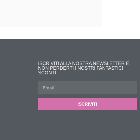
ISCRIVITI ALLA NOSTRA NEWSLETTER E
NON PERDERTI I NOSTRI FANTASTICI
SCONTI.
ISCRIVITI