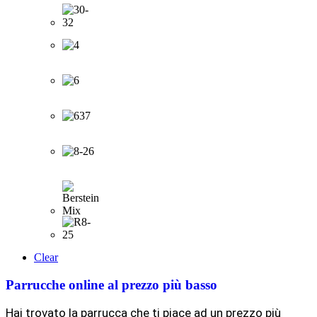
Clear
Parrucche online al prezzo più basso
Hai trovato la parrucca che ti piace ad un prezzo più