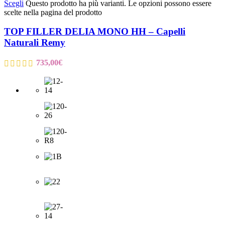
Scegli
Questo prodotto ha più varianti. Le opzioni possono essere
scelte nella pagina del prodotto
TOP FILLER DELIA MONO HH – Capelli
Naturali Remy
735,00
€