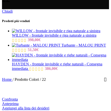
Chiudi
Prodotti più venduti
WILLOW - frontale invisibile e riga naturale a sinistra
398,00
€
Turbante - MALOU PRINT
51,50
€
HAYDEN - frontale invisibile e righe naturali - Consegna
immediata
386,00
€
Home
/
Prodotto Colori
/
22
Confronta
Anteprima
Aggiungi alla lista dei desideri