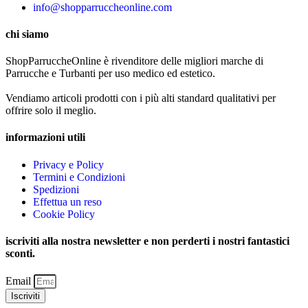
info@shopparruccheonline.com
chi siamo
ShopParruccheOnline è rivenditore delle migliori marche di
Parrucche e Turbanti per uso medico ed estetico.
Vendiamo articoli prodotti con i più alti standard qualitativi per
offrire solo il meglio.
informazioni utili
Privacy e Policy
Termini e Condizioni
Spedizioni
Effettua un reso
Cookie Policy
iscriviti alla nostra newsletter e non perderti i nostri fantastici
sconti.
Email
Iscriviti