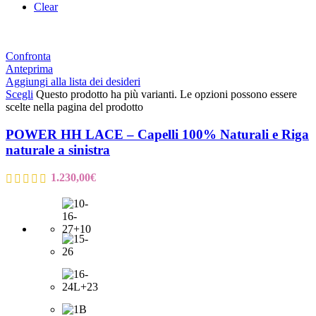
Clear
Confronta
Anteprima
Aggiungi alla lista dei desideri
Scegli
Questo prodotto ha più varianti. Le opzioni possono essere
scelte nella pagina del prodotto
POWER HH LACE – Capelli 100% Naturali e Riga
naturale a sinistra
1.230,00
€