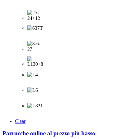
Clear
Parrucche online al prezzo più basso