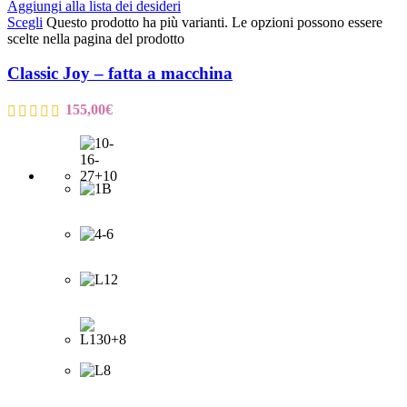
Aggiungi alla lista dei desideri
Scegli
Questo prodotto ha più varianti. Le opzioni possono essere
scelte nella pagina del prodotto
Classic Joy – fatta a macchina
155,00
€