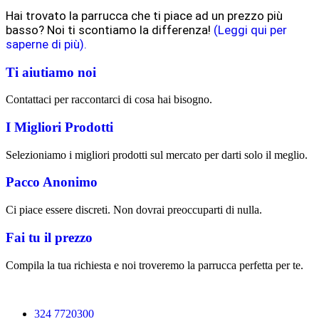
Hai trovato la parrucca che ti piace ad un prezzo più
basso? Noi ti scontiamo la differenza!
(Leggi qui per
saperne di più).
Ti aiutiamo noi
Contattaci per raccontarci di cosa hai bisogno.
I Migliori Prodotti
Selezioniamo i migliori prodotti sul mercato per darti solo il meglio.
Pacco Anonimo
Ci piace essere discreti. Non dovrai preoccuparti di nulla.
Fai tu il prezzo
Compila la tua richiesta e noi troveremo la parrucca perfetta per te.
324 7720300