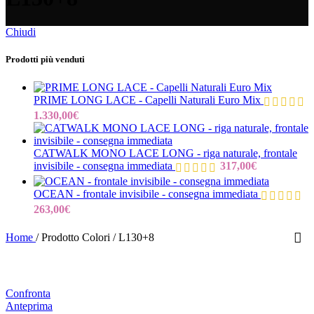
Chiudi
Prodotti più venduti
PRIME LONG LACE - Capelli Naturali Euro Mix
1.330,00
€
CATWALK MONO LACE LONG - riga naturale, frontale
invisibile - consegna immediata
317,00
€
OCEAN - frontale invisibile - consegna immediata
263,00
€
Home
/
Prodotto Colori
/
L130+8
Confronta
Anteprima