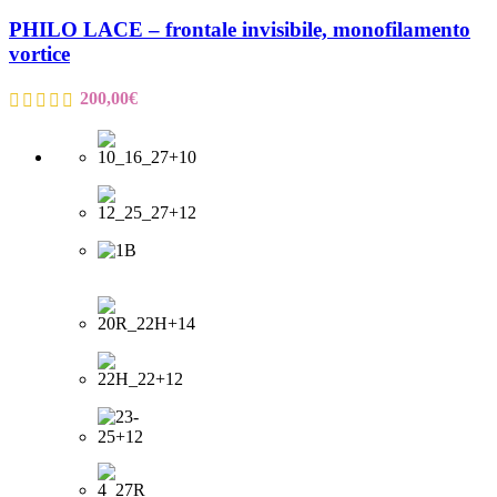
PHILO LACE – frontale invisibile, monofilamento
vortice
200,00
€