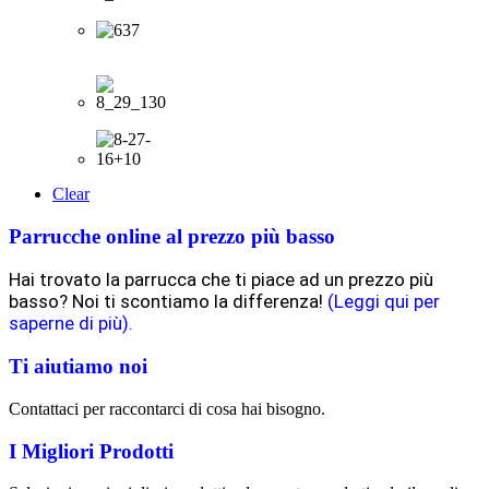
Clear
Parrucche online al prezzo più basso
Hai trovato la parrucca che ti piace ad un prezzo più
basso? Noi ti scontiamo la differenza!
(Leggi qui per
saperne di più).
Ti aiutiamo noi
Contattaci per raccontarci di cosa hai bisogno.
I Migliori Prodotti