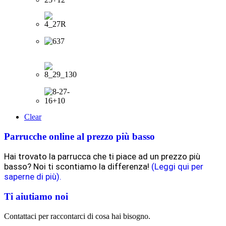
Clear
Parrucche online al prezzo più basso
Hai trovato la parrucca che ti piace ad un prezzo più
basso? Noi ti scontiamo la differenza!
(Leggi qui per
saperne di più).
Ti aiutiamo noi
Contattaci per raccontarci di cosa hai bisogno.