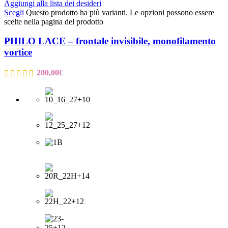
Aggiungi alla lista dei desideri
Scegli
Questo prodotto ha più varianti. Le opzioni possono essere
scelte nella pagina del prodotto
PHILO LACE – frontale invisibile, monofilamento
vortice
200,00
€