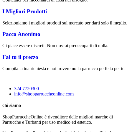
I Migliori Prodotti
Selezioniamo i migliori prodotti sul mercato per darti solo il meglio.
Pacco Anonimo
Ci piace essere discreti. Non dovrai preoccuparti di nulla.
Fai tu il prezzo
Compila la tua richiesta e noi troveremo la parrucca perfetta per te.
324 7720300
info@shopparruccheonline.com
chi siamo
ShopParruccheOnline è rivenditore delle migliori marche di
Parrucche e Turbanti per uso medico ed estetico.