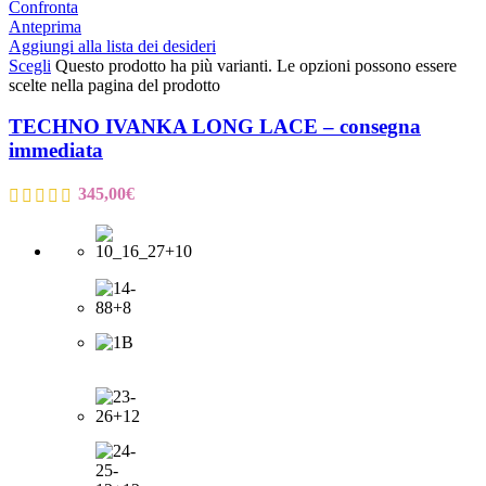
Confronta
Anteprima
Aggiungi alla lista dei desideri
Scegli
Questo prodotto ha più varianti. Le opzioni possono essere
scelte nella pagina del prodotto
TECHNO IVANKA LONG LACE – consegna
immediata
345,00
€