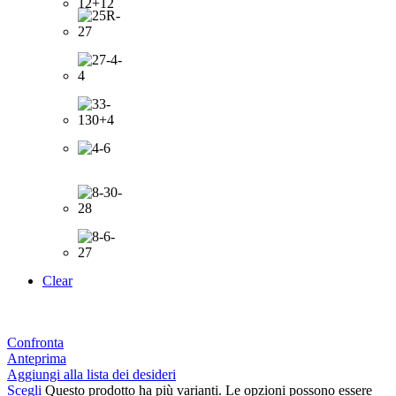
Clear
Confronta
Anteprima
Aggiungi alla lista dei desideri
Scegli
Questo prodotto ha più varianti. Le opzioni possono essere