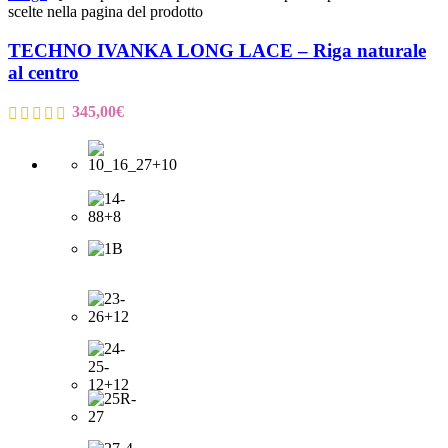
scelte nella pagina del prodotto
TECHNO IVANKA LONG LACE – Riga naturale
al centro
345,00
€