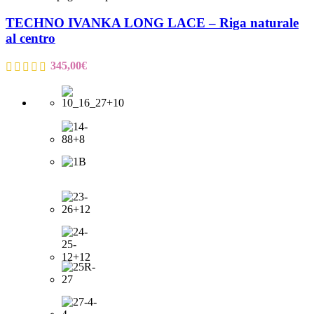
TECHNO IVANKA LONG LACE – Riga naturale
al centro
345,00
€