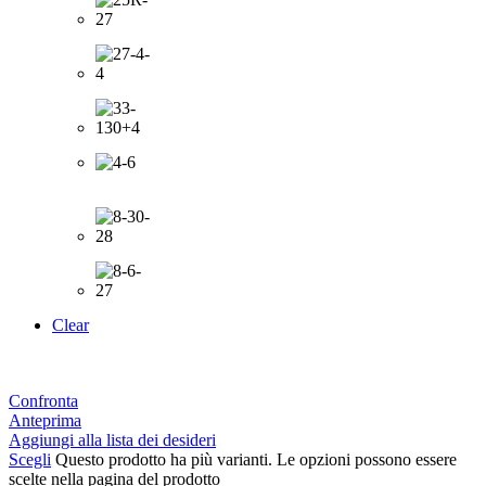
Clear
Confronta
Anteprima
Aggiungi alla lista dei desideri
Scegli
Questo prodotto ha più varianti. Le opzioni possono essere
scelte nella pagina del prodotto