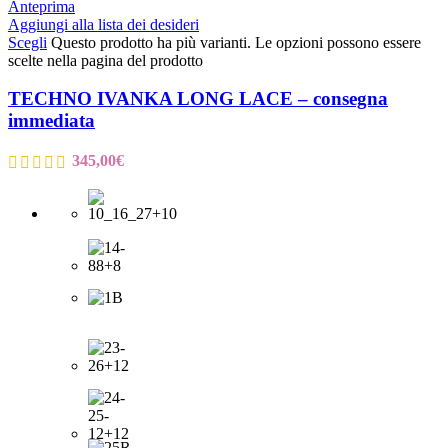
Anteprima
Aggiungi alla lista dei desideri
Scegli
Questo prodotto ha più varianti. Le opzioni possono essere
scelte nella pagina del prodotto
TECHNO IVANKA LONG LACE – consegna
immediata
345,00
€