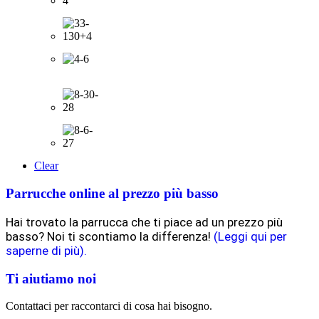
Clear
Parrucche online al prezzo più basso
Hai trovato la parrucca che ti piace ad un prezzo più
basso? Noi ti scontiamo la differenza!
(Leggi qui per
saperne di più).
Ti aiutiamo noi
Contattaci per raccontarci di cosa hai bisogno.