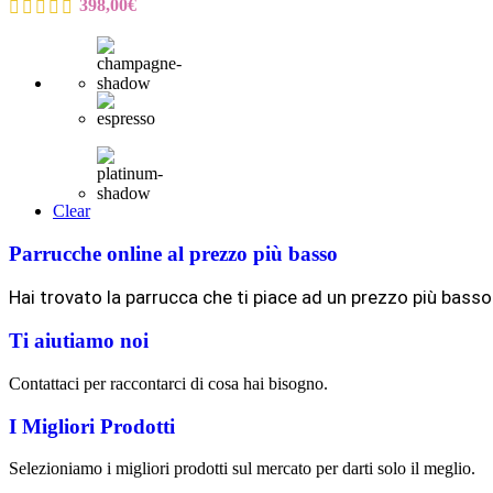
398,00
€
Clear
Parrucche online al prezzo più basso
Hai trovato la parrucca che ti piace ad un prezzo più basso
Ti aiutiamo noi
Contattaci per raccontarci di cosa hai bisogno.
I Migliori Prodotti
Selezioniamo i migliori prodotti sul mercato per darti solo il meglio.