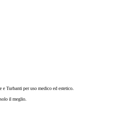
 e Turbanti per uso medico ed estetico.
 solo il meglio.