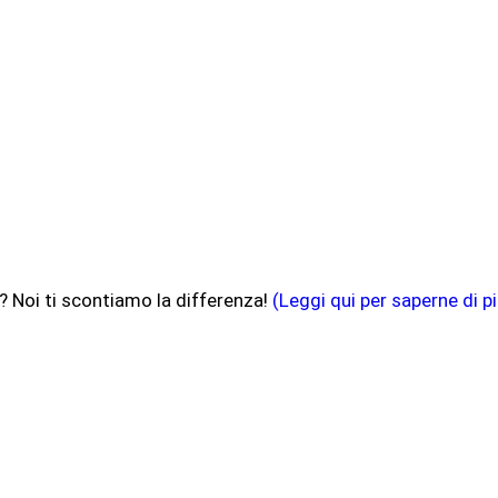
? Noi ti scontiamo la differenza!
(Leggi qui per saperne di pi