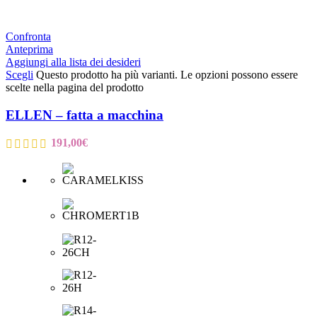
Confronta
Anteprima
Aggiungi alla lista dei desideri
Scegli
Questo prodotto ha più varianti. Le opzioni possono essere
scelte nella pagina del prodotto
ELLEN – fatta a macchina
191,00
€