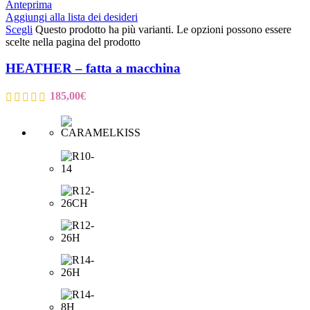
Anteprima
Aggiungi alla lista dei desideri
Scegli
Questo prodotto ha più varianti. Le opzioni possono essere
scelte nella pagina del prodotto
HEATHER – fatta a macchina
185,00
€