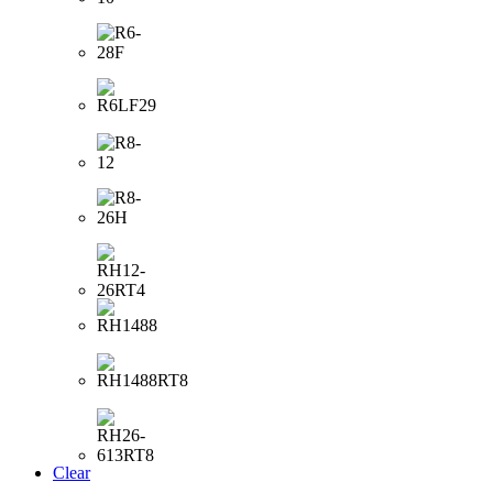
Clear