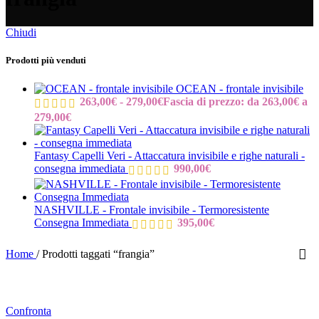
Chiudi
Prodotti più venduti
OCEAN - frontale invisibile
263,00
€
-
279,00
€
Fascia di prezzo: da 263,00€ a
279,00€
Fantasy Capelli Veri - Attaccatura invisibile e righe naturali -
consegna immediata
990,00
€
NASHVILLE - Frontale invisibile - Termoresistente
Consegna Immediata
395,00
€
Home
/
Prodotti taggati “frangia”
Confronta