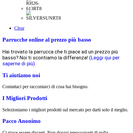
Clear
Parrucche online al prezzo più basso
Hai trovato la parrucca che ti piace ad un prezzo più
basso? Noi ti scontiamo la differenza!
(Leggi qui per
saperne di più).
Ti aiutiamo noi
Contattaci per raccontarci di cosa hai bisogno.
I Migliori Prodotti
Selezioniamo i migliori prodotti sul mercato per darti solo il meglio.
Pacco Anonimo
Ci piace essere discreti. Non dovrai preoccuparti di nulla.