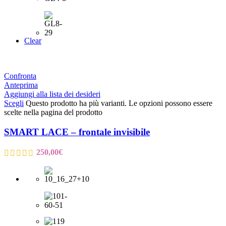
Clear
Confronta
Anteprima
Aggiungi alla lista dei desideri
Scegli
Questo prodotto ha più varianti. Le opzioni possono essere
scelte nella pagina del prodotto
SMART LACE – frontale invisibile
250,00
€