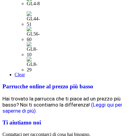
Clear
Parrucche online al prezzo più basso
Hai trovato la parrucca che ti piace ad un prezzo più
basso? Noi ti scontiamo la differenza!
(Leggi qui per
saperne di più).
Ti aiutiamo noi
Contattaci per raccontarci di cosa hai bisogno.