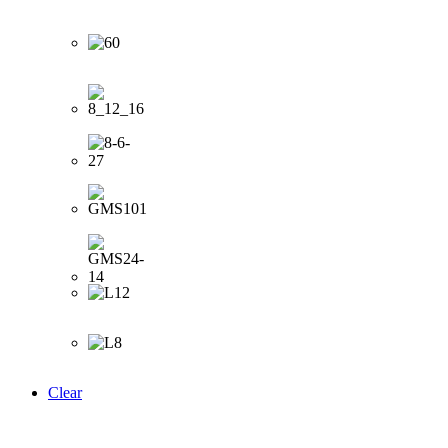
Clear