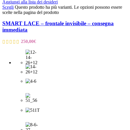
Aggiungi alla lista dei desideri
Scegli
Questo prodotto ha più varianti. Le opzioni possono essere
scelte nella pagina del prodotto
SMART LACE – frontale invisibile – consegna
immediata
250,00
€