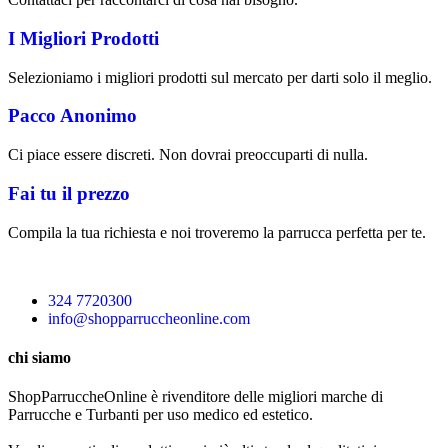
I Migliori Prodotti
Selezioniamo i migliori prodotti sul mercato per darti solo il meglio.
Pacco Anonimo
Ci piace essere discreti. Non dovrai preoccuparti di nulla.
Fai tu il prezzo
Compila la tua richiesta e noi troveremo la parrucca perfetta per te.
324 7720300
info@shopparruccheonline.com
chi siamo
ShopParruccheOnline è rivenditore delle migliori marche di
Parrucche e Turbanti per uso medico ed estetico.