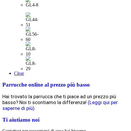
Clear
Parrucche online al prezzo più basso
Hai trovato la parrucca che ti piace ad un prezzo più
basso? Noi ti scontiamo la differenza!
(Leggi qui per
saperne di più).
Ti aiutiamo noi
Contattaci per raccontarci di cosa hai bisogno.