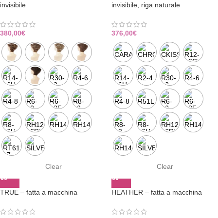
invisibile
invisibile, riga naturale
380,00
€
376,00
€
Clear
Clear
TRUE – fatta a macchina
HEATHER – fatta a macchina