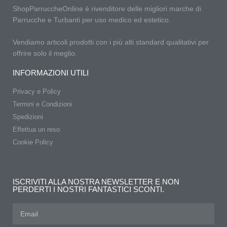
ShopParruccheOnline è rivenditore delle migliori marche di
Parrucche e Turbanti per uso medico ed estetico.
Vendiamo articoli prodotti con i più alti standard qualitativi per
offrire solo il meglio.
INFORMAZIONI UTILI
Privacy e Policy
Termini e Condizioni
Spedizioni
Effettua un reso
Cookie Policy
ISCRIVITI ALLA NOSTRA NEWSLETTER E NON
PERDERTI I NOSTRI FANTASTICI SCONTI.