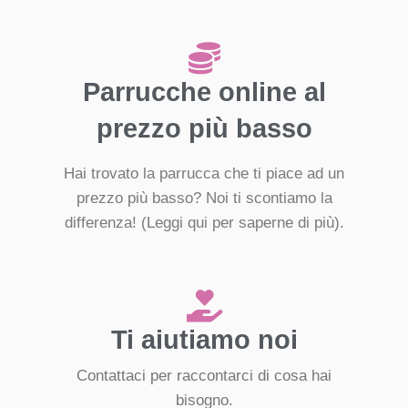
Parrucche online al
prezzo più basso
Hai trovato la parrucca che ti piace ad un
prezzo più basso? Noi ti scontiamo la
differenza!
(Leggi qui per saperne di più).
Ti aiutiamo noi
Contattaci per raccontarci di cosa hai
bisogno.