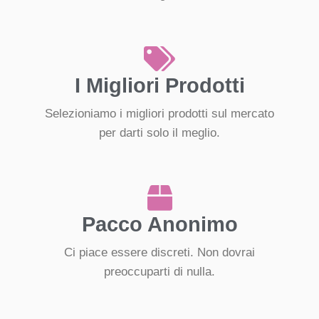
I Migliori Prodotti
Selezioniamo i migliori prodotti sul mercato
per darti solo il meglio.
Pacco Anonimo
Ci piace essere discreti. Non dovrai
preoccuparti di nulla.