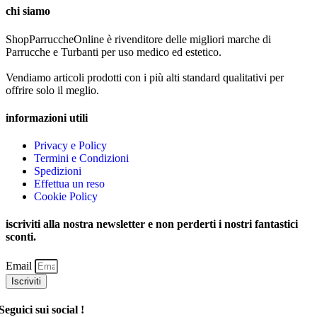
chi siamo
ShopParruccheOnline è rivenditore delle migliori marche di
Parrucche e Turbanti per uso medico ed estetico.
Vendiamo articoli prodotti con i più alti standard qualitativi per
offrire solo il meglio.
informazioni utili
Privacy e Policy
Termini e Condizioni
Spedizioni
Effettua un reso
Cookie Policy
iscriviti alla nostra newsletter e non perderti i nostri fantastici
sconti.
Email
Iscriviti
Seguici sui social !