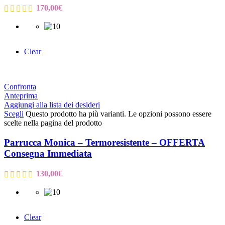
170,00
€
Clear
Confronta
Anteprima
Aggiungi alla lista dei desideri
Scegli
Questo prodotto ha più varianti. Le opzioni possono essere
scelte nella pagina del prodotto
Parrucca Monica – Termoresistente – OFFERTA
Consegna Immediata
130,00
€
Clear