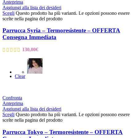
Anteprima
Aggiungi alla lista dei desideri
Scegli
Questo prodotto ha più varianti. Le opzioni possono essere
scelte nella pagina del prodotto
Parrucca Syria – Termoresistente – OFFERTA
Consegna Immediata
130,00
€
Clear
Confronta
Anteprima
Aggiungi alla lista dei desideri
Scegli
Questo prodotto ha più varianti. Le opzioni possono essere
scelte nella pagina del prodotto
Parrucca Tokyo – Termoresistente – OFFERTA