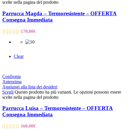
scelte nella pagina del prodotto
Parrucca Magda – Termoresistente – OFFERTA
Consegna Immediata
170,00
€
Clear
Confronta
Anteprima
Aggiungi alla lista dei desideri
Scegli
Questo prodotto ha più varianti. Le opzioni possono essere
scelte nella pagina del prodotto
Parrucca Luisa – Termoresistente – OFFERTA
Consegna Immediata
160,00
€