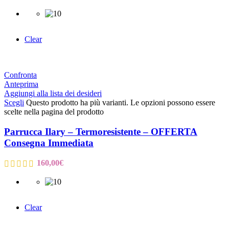
Clear
Confronta
Anteprima
Aggiungi alla lista dei desideri
Scegli
Questo prodotto ha più varianti. Le opzioni possono essere
scelte nella pagina del prodotto
Parrucca Ilary – Termoresistente – OFFERTA
Consegna Immediata
160,00
€
Clear