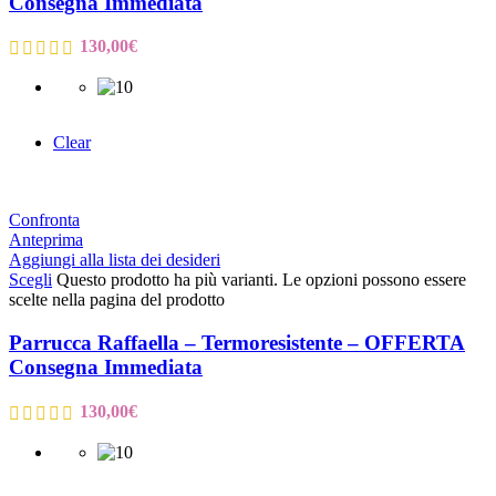
Consegna Immediata
130,00
€
Clear
Confronta
Anteprima
Aggiungi alla lista dei desideri
Scegli
Questo prodotto ha più varianti. Le opzioni possono essere
scelte nella pagina del prodotto
Parrucca Raffaella – Termoresistente – OFFERTA
Consegna Immediata
130,00
€