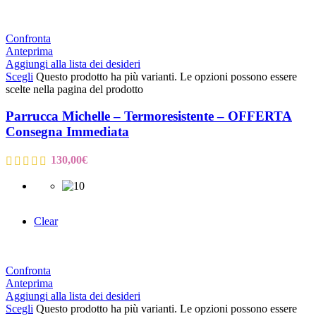
Confronta
Anteprima
Aggiungi alla lista dei desideri
Scegli
Questo prodotto ha più varianti. Le opzioni possono essere
scelte nella pagina del prodotto
Parrucca Michelle – Termoresistente – OFFERTA
Consegna Immediata
130,00
€
Clear
Confronta
Anteprima
Aggiungi alla lista dei desideri
Scegli
Questo prodotto ha più varianti. Le opzioni possono essere