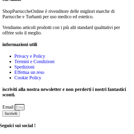
ShopParruccheOnline è rivenditore delle migliori marche di
Parrucche e Turbanti per uso medico ed estetico.
Vendiamo articoli prodotti con i più alti standard qualitativi per
offrire solo il meglio.
informazioni utili
Privacy e Policy
Termini e Condizioni
Spedizioni
Effettua un reso
Cookie Policy
iscriviti alla nostra newsletter e non perderti i nostri fantastici
sconti.
Email
Iscriviti
Seguici sui social !