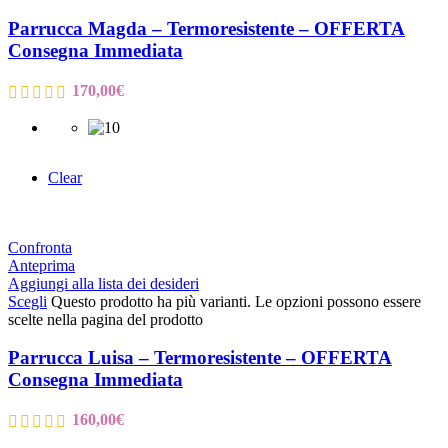
Parrucca Magda – Termoresistente – OFFERTA
Consegna Immediata
170,00
€
Clear
Confronta
Anteprima
Aggiungi alla lista dei desideri
Scegli
Questo prodotto ha più varianti. Le opzioni possono essere
scelte nella pagina del prodotto
Parrucca Luisa – Termoresistente – OFFERTA
Consegna Immediata
160,00
€