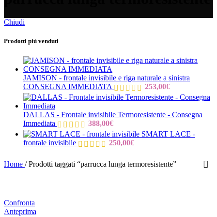
Chiudi
Prodotti più venduti
JAMISON - frontale invisibile e riga naturale a sinistra
CONSEGNA IMMEDIATA
253,00
€
DALLAS - Frontale invisibile Termoresistente - Consegna
Immediata
388,00
€
SMART LACE -
frontale invisibile
250,00
€
Home
/
Prodotti taggati “parrucca lunga termoresistente”
Confronta
Anteprima