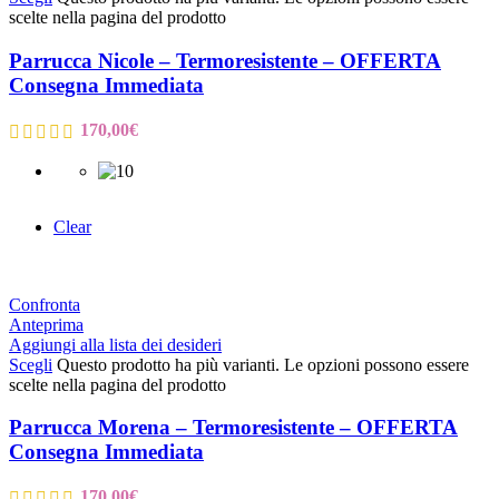
scelte nella pagina del prodotto
Parrucca Nicole – Termoresistente – OFFERTA
Consegna Immediata
170,00
€
Clear
Confronta
Anteprima
Aggiungi alla lista dei desideri
Scegli
Questo prodotto ha più varianti. Le opzioni possono essere
scelte nella pagina del prodotto
Parrucca Morena – Termoresistente – OFFERTA
Consegna Immediata
170,00
€