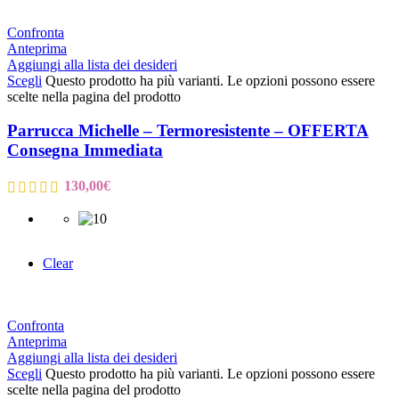
Confronta
Anteprima
Aggiungi alla lista dei desideri
Scegli
Questo prodotto ha più varianti. Le opzioni possono essere
scelte nella pagina del prodotto
Parrucca Michelle – Termoresistente – OFFERTA
Consegna Immediata
130,00
€
Clear
Confronta
Anteprima
Aggiungi alla lista dei desideri
Scegli
Questo prodotto ha più varianti. Le opzioni possono essere
scelte nella pagina del prodotto