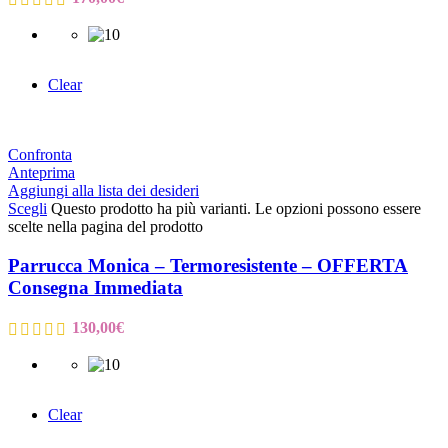
Clear
Confronta
Anteprima
Aggiungi alla lista dei desideri
Scegli
Questo prodotto ha più varianti. Le opzioni possono essere
scelte nella pagina del prodotto
Parrucca Monica – Termoresistente – OFFERTA
Consegna Immediata
130,00
€
Clear