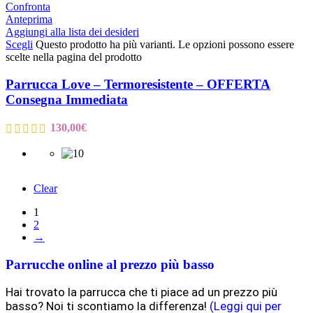
Confronta
Anteprima
Aggiungi alla lista dei desideri
Scegli
Questo prodotto ha più varianti. Le opzioni possono essere
scelte nella pagina del prodotto
Parrucca Love – Termoresistente – OFFERTA
Consegna Immediata
130,00
€
Clear
1
2
→
Parrucche online al prezzo più basso
Hai trovato la parrucca che ti piace ad un prezzo più
basso? Noi ti scontiamo la differenza!
(Leggi qui per