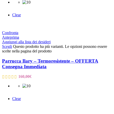
Clear
Confronta
Anteprima
Aggiungi alla lista dei desideri
Scegli
Questo prodotto ha più varianti. Le opzioni possono essere
scelte nella pagina del prodotto
Parrucca Ilary – Termoresistente – OFFERTA
Consegna Immediata
160,00
€
Clear