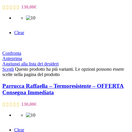
130,00
€
Clear
Confronta
Anteprima
Aggiungi alla lista dei desideri
Scegli
Questo prodotto ha più varianti. Le opzioni possono essere
scelte nella pagina del prodotto
Parrucca Raffaella – Termoresistente – OFFERTA
Consegna Immediata
130,00
€
Clear