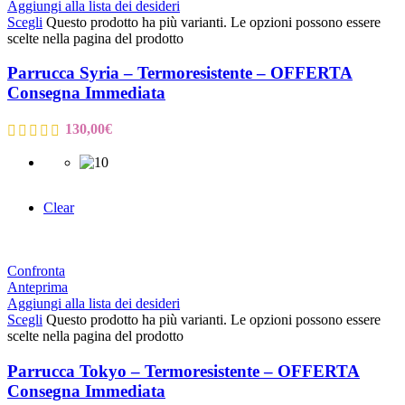
Aggiungi alla lista dei desideri
Scegli
Questo prodotto ha più varianti. Le opzioni possono essere
scelte nella pagina del prodotto
Parrucca Syria – Termoresistente – OFFERTA
Consegna Immediata
130,00
€
Clear
Confronta
Anteprima
Aggiungi alla lista dei desideri
Scegli
Questo prodotto ha più varianti. Le opzioni possono essere
scelte nella pagina del prodotto
Parrucca Tokyo – Termoresistente – OFFERTA
Consegna Immediata