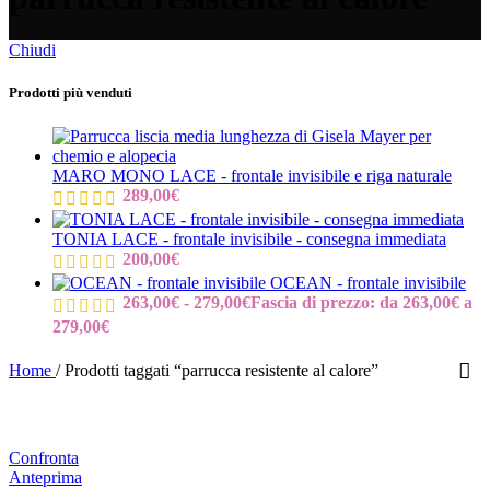
Chiudi
Prodotti più venduti
MARO MONO LACE - frontale invisibile e riga naturale
289,00
€
TONIA LACE - frontale invisibile - consegna immediata
200,00
€
OCEAN - frontale invisibile
263,00
€
-
279,00
€
Fascia di prezzo: da 263,00€ a
279,00€
Home
/
Prodotti taggati “parrucca resistente al calore”
Confronta
Anteprima