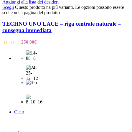
Aggiungi alla lista dei desideri
Scegli
Questo prodotto ha più varianti. Le opzioni possono essere
scelte nella pagina del prodotto
TECHNO UNO LACE – riga centrale naturale –
consegna immediata
250,00
€
Clear