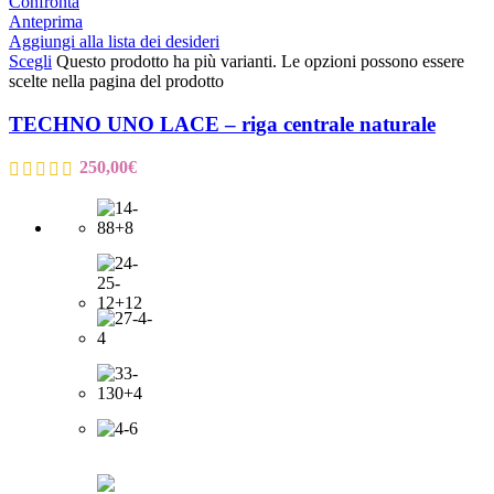
Confronta
Anteprima
Aggiungi alla lista dei desideri
Scegli
Questo prodotto ha più varianti. Le opzioni possono essere
scelte nella pagina del prodotto
TECHNO UNO LACE – riga centrale naturale
250,00
€