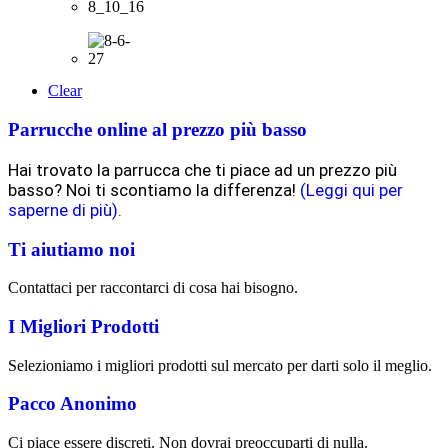
Clear
Parrucche online al prezzo più basso
Hai trovato la parrucca che ti piace ad un prezzo più
basso? Noi ti scontiamo la differenza!
(Leggi qui per
saperne di più).
Ti aiutiamo noi
Contattaci per raccontarci di cosa hai bisogno.
I Migliori Prodotti
Selezioniamo i migliori prodotti sul mercato per darti solo il meglio.
Pacco Anonimo
Ci piace essere discreti. Non dovrai preoccuparti di nulla.