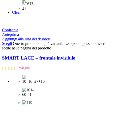
Clear
Confronta
Anteprima
Aggiungi alla lista dei desideri
Scegli
Questo prodotto ha più varianti. Le opzioni possono essere
scelte nella pagina del prodotto
SMART LACE – frontale invisibile
250,00
€