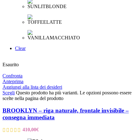
Clear
Esaurito
Confronta
Anteprima
Aggiungi alla lista dei desideri
Scegli
Questo prodotto ha più varianti. Le opzioni possono essere
scelte nella pagina del prodotto
BROOKLYN – riga naturale, frontale invisibile –
consegna immediata
410,00
€