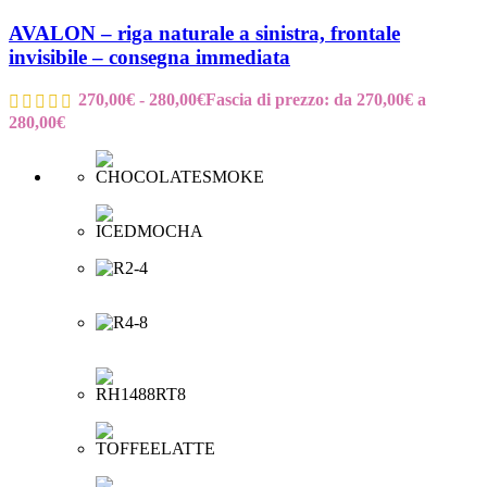
AVALON – riga naturale a sinistra, frontale
invisibile – consegna immediata
270,00
€
-
280,00
€
Fascia di prezzo: da 270,00€ a
280,00€