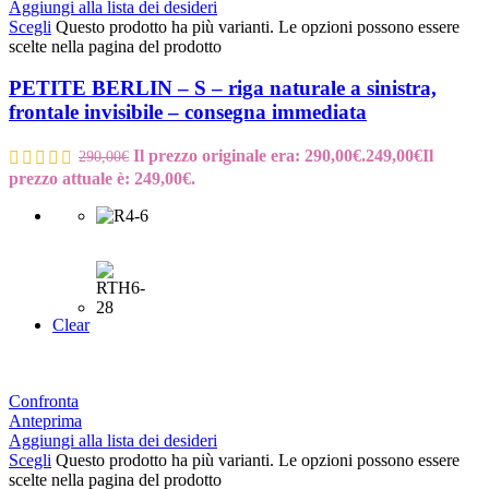
Aggiungi alla lista dei desideri
Scegli
Questo prodotto ha più varianti. Le opzioni possono essere
scelte nella pagina del prodotto
PETITE BERLIN – S – riga naturale a sinistra,
frontale invisibile – consegna immediata
Il prezzo originale era: 290,00€.
249,00
€
Il
290,00
€
prezzo attuale è: 249,00€.
Clear
Confronta
Anteprima
Aggiungi alla lista dei desideri
Scegli
Questo prodotto ha più varianti. Le opzioni possono essere
scelte nella pagina del prodotto