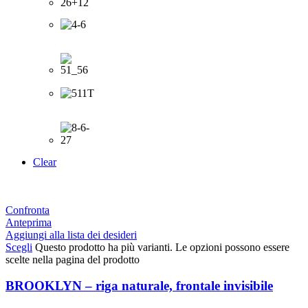
Clear
Confronta
Anteprima
Aggiungi alla lista dei desideri
Scegli
Questo prodotto ha più varianti. Le opzioni possono essere
scelte nella pagina del prodotto
BROOKLYN – riga naturale, frontale invisibile