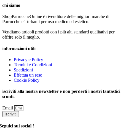
chi siamo
ShopParruccheOnline è rivenditore delle migliori marche di
Parrucche e Turbanti per uso medico ed estetico.
Vendiamo articoli prodotti con i più alti standard qualitativi per
offrire solo il meglio.
informazioni utili
Privacy e Policy
Termini e Condizioni
Spedizioni
Effettua un reso
Cookie Policy
iscriviti alla nostra newsletter e non perderti i nostri fantastici
sconti.
Email
Iscriviti
Seguici sui social !