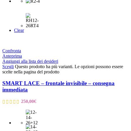
Clear
Confronta
Anteprima
Aggiungi alla lista dei desideri
Scegli
Questo prodotto ha più varianti. Le opzioni possono essere
scelte nella pagina del prodotto
SMART LACE – frontale invisibile – consegna
immediata
250,00
€