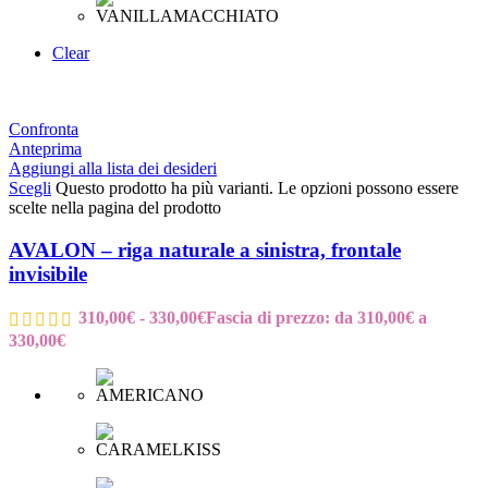
Clear
Confronta
Anteprima
Aggiungi alla lista dei desideri
Scegli
Questo prodotto ha più varianti. Le opzioni possono essere
scelte nella pagina del prodotto
AVALON – riga naturale a sinistra, frontale
invisibile
310,00
€
-
330,00
€
Fascia di prezzo: da 310,00€ a
330,00€