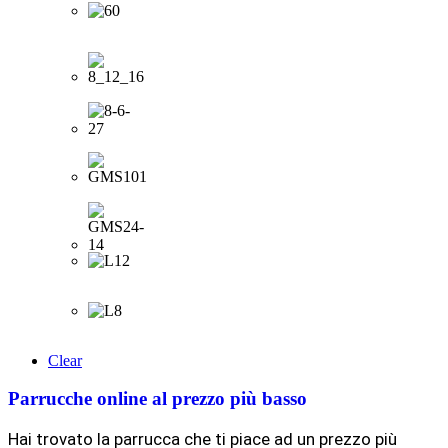
Clear
Parrucche online al prezzo più basso
Hai trovato la parrucca che ti piace ad un prezzo più