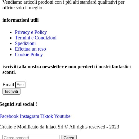
Vendiamo articoli prodotti con i più alti standard qualitativi per
offrire solo il meglio.
informazioni utili
Privacy e Policy
Termini e Condizioni
Spedizioni
Effettua un reso
Cookie Policy
iscriviti alla nostra newsletter e non perderti i nostri fantastici
sconti.
Email
Iscriviti
Seguici sui social !
Facebook
Instagram
Tiktok
Youtube
Creato e Modificato da Intact Srl © All rights reserved - 2023
Cerca