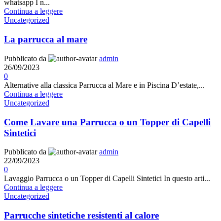
whatsapp I n...
Continua a leggere
Uncategorized
La parrucca al mare
Pubblicato da
admin
26/09/2023
0
Alternative alla classica Parrucca al Mare e in Piscina D’estate,...
Continua a leggere
Uncategorized
Come Lavare una Parrucca o un Topper di Capelli
Sintetici
Pubblicato da
admin
22/09/2023
0
Lavaggio Parrucca o un Topper di Capelli Sintetici In questo arti...
Continua a leggere
Uncategorized
Parrucche sintetiche resistenti al calore