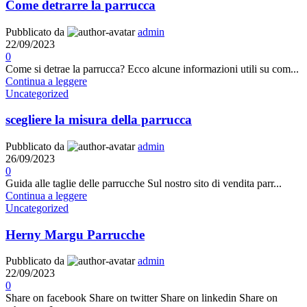
Come detrarre la parrucca
Pubblicato da
admin
22/09/2023
0
Come si detrae la parrucca? Ecco alcune informazioni utili su com...
Continua a leggere
Uncategorized
scegliere la misura della parrucca
Pubblicato da
admin
26/09/2023
0
Guida alle taglie delle parrucche Sul nostro sito di vendita parr...
Continua a leggere
Uncategorized
Herny Margu Parrucche
Pubblicato da
admin
22/09/2023
0
Share on facebook Share on twitter Share on linkedin Share on