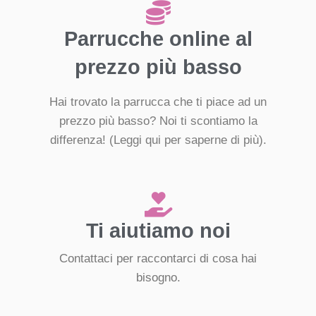
Parrucche online al
prezzo più basso
Hai trovato la parrucca che ti piace ad un
prezzo più basso? Noi ti scontiamo la
differenza!
(Leggi qui per saperne di più).
Ti aiutiamo noi
Contattaci per raccontarci di cosa hai
bisogno.