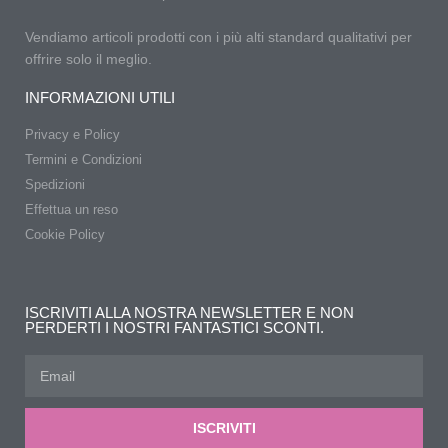
Vendiamo articoli prodotti con i più alti standard qualitativi per
offrire solo il meglio.
INFORMAZIONI UTILI
Privacy e Policy
Termini e Condizioni
Spedizioni
Effettua un reso
Cookie Policy
ISCRIVITI ALLA NOSTRA NEWSLETTER E NON
PERDERTI I NOSTRI FANTASTICI SCONTI.
ISCRIVITI