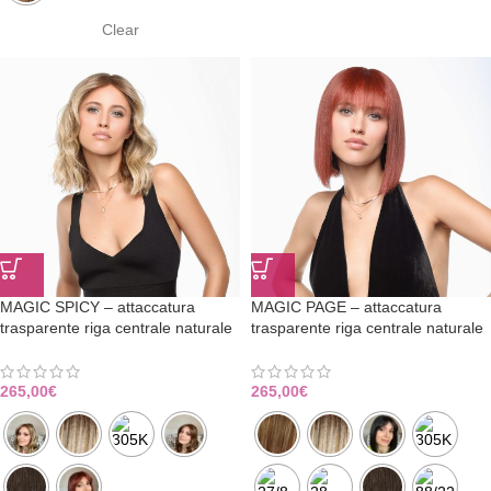
Clear
MAGIC SPICY – attaccatura
MAGIC PAGE – attaccatura
trasparente riga centrale naturale
trasparente riga centrale naturale
265,00
€
265,00
€