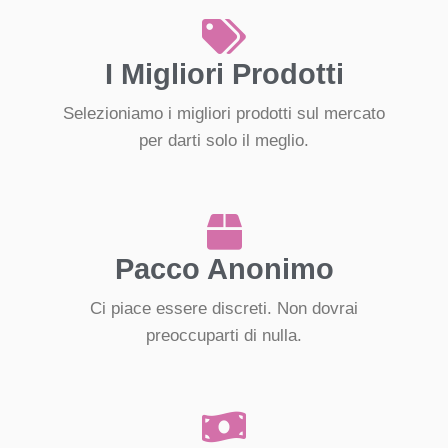
I Migliori Prodotti
Selezioniamo i migliori prodotti sul mercato
per darti solo il meglio.
Pacco Anonimo
Ci piace essere discreti. Non dovrai
preoccuparti di nulla.