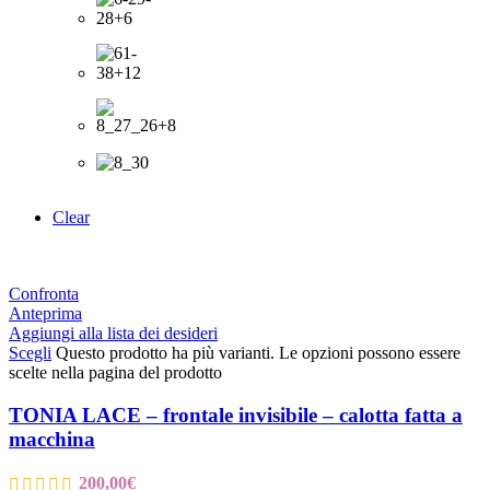
Clear
Confronta
Anteprima
Aggiungi alla lista dei desideri
Scegli
Questo prodotto ha più varianti. Le opzioni possono essere
scelte nella pagina del prodotto
TONIA LACE – frontale invisibile – calotta fatta a
macchina
200,00
€