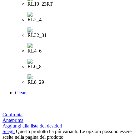
Clear
Confronta
Anteprima
Aggiungi alla lista dei desideri
Scegli
Questo prodotto ha più varianti. Le opzioni possono essere
scelte nella pagina del prodotto