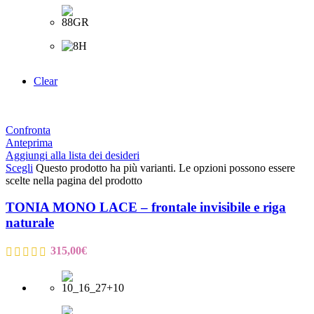
Clear
Confronta
Anteprima
Aggiungi alla lista dei desideri
Scegli
Questo prodotto ha più varianti. Le opzioni possono essere
scelte nella pagina del prodotto
TONIA MONO LACE – frontale invisibile e riga
naturale
315,00
€