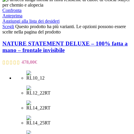
Confronta
Anteprima
Aggiungi alla lista dei desideri
Scegli
Questo prodotto ha più varianti. Le opzioni possono essere
scelte nella pagina del prodotto
NATURE STATEMENT DELUXE – 100% fatta a
mano – frontale invisibile
478,00
€