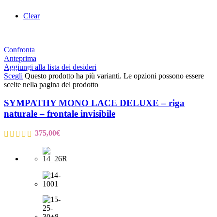
Clear
Confronta
Anteprima
Aggiungi alla lista dei desideri
Scegli
Questo prodotto ha più varianti. Le opzioni possono essere
scelte nella pagina del prodotto
SYMPATHY MONO LACE DELUXE – riga
naturale – frontale invisibile
375,00
€