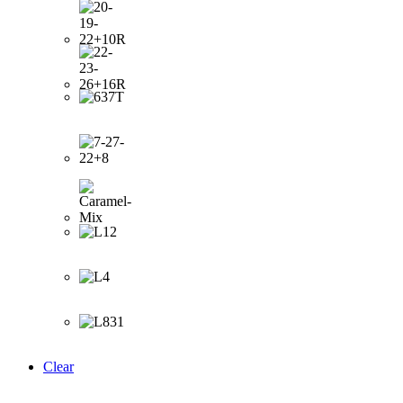
Clear