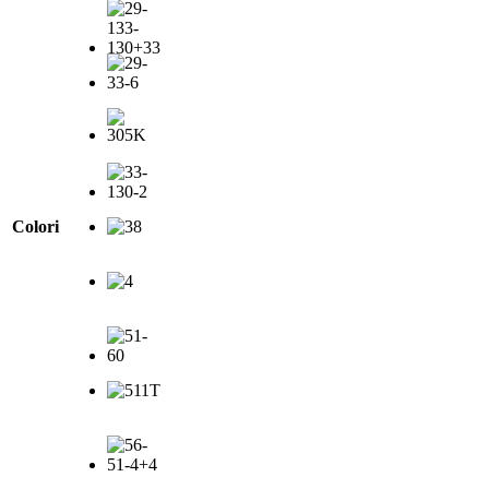
Colori