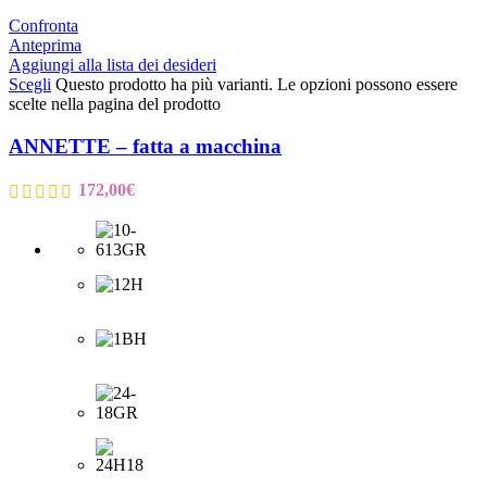
Confronta
Anteprima
Aggiungi alla lista dei desideri
Scegli
Questo prodotto ha più varianti. Le opzioni possono essere
scelte nella pagina del prodotto
ANNETTE – fatta a macchina
172,00
€