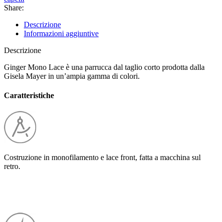
Share:
Descrizione
Informazioni aggiuntive
Descrizione
Ginger Mono Lace è una parrucca dal taglio corto prodotta dalla
Gisela Mayer in un’ampia gamma di colori.
Caratteristiche
Costruzione in monofilamento e lace front, fatta a macchina sul
retro.