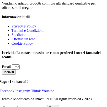
Vendiamo articoli prodotti con i più alti standard qualitativi per
offrire solo il meglio.
informazioni utili
Privacy e Policy
Termini e Condizioni
Spedizioni
Effettua un reso
Cookie Policy
iscriviti alla nostra newsletter e non perderti i nostri fantastici
sconti.
Email
Iscriviti
Seguici sui social !
Facebook
Instagram
Tiktok
Youtube
Creato e Modificato da Intact Srl © All rights reserved - 2023