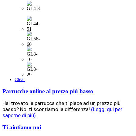
Clear
Parrucche online al prezzo più basso
Hai trovato la parrucca che ti piace ad un prezzo più
basso? Noi ti scontiamo la differenza!
(Leggi qui per
saperne di più).
Ti aiutiamo noi