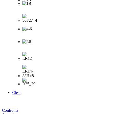
Clear
Confronta