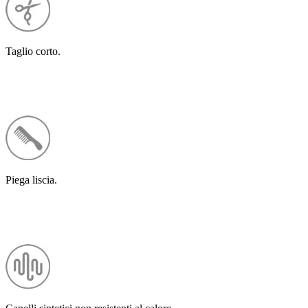
Taglio corto.
Piega liscia.