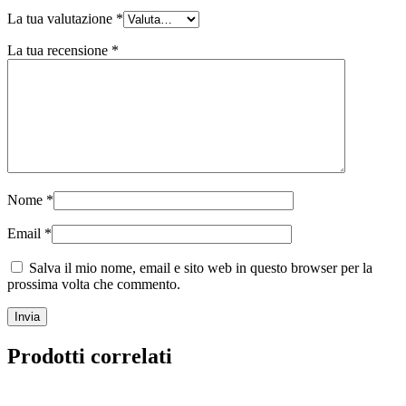
La tua valutazione
*
La tua recensione
*
Nome
*
Email
*
Salva il mio nome, email e sito web in questo browser per la
prossima volta che commento.
Prodotti correlati