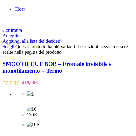
Clear
Confronta
Anteprima
Aggiungi alla lista dei desideri
Scegli
Questo prodotto ha più varianti. Le opzioni possono essere
scelte nella pagina del prodotto
SMOOTH CUT BOB – Frontale invisibile e
monofilamento – Termo
419,00
€