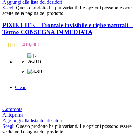
Aggiungi alla lista dei desideri
Scegli
Questo prodotto ha più varianti. Le opzioni possono essere
scelte nella pagina del prodotto
PIXIE LITE – Frontale invisibile e righe naturali –
Termo CONSEGNA IMMEDIATA
419,00
€
Clear
Confronta
Anteprima
Aggiungi alla lista dei desideri
Scegli
Questo prodotto ha più varianti. Le opzioni possono essere
scelte nella pagina del prodotto