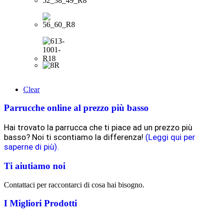
Clear
Parrucche online al prezzo più basso
Hai trovato la parrucca che ti piace ad un prezzo più
basso? Noi ti scontiamo la differenza!
(Leggi qui per
saperne di più).
Ti aiutiamo noi
Contattaci per raccontarci di cosa hai bisogno.
I Migliori Prodotti