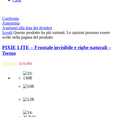
Clear
Confronta
Anteprima
Aggiungi alla lista dei desideri
Scegli
Questo prodotto ha più varianti. Le opzioni possono essere
scelte nella pagina del prodotto
PIXIE LITE – Frontale invisibile e righe naturali –
Termo
419,00
€