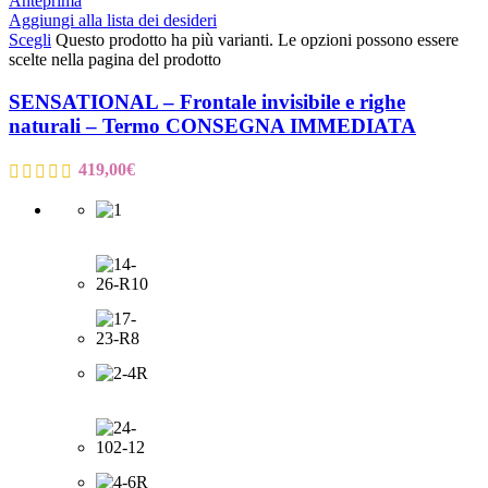
Anteprima
Aggiungi alla lista dei desideri
Scegli
Questo prodotto ha più varianti. Le opzioni possono essere
scelte nella pagina del prodotto
SENSATIONAL – Frontale invisibile e righe
naturali – Termo CONSEGNA IMMEDIATA
419,00
€