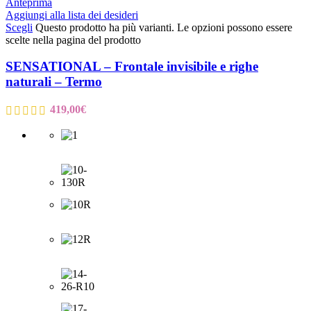
Anteprima
Aggiungi alla lista dei desideri
Scegli
Questo prodotto ha più varianti. Le opzioni possono essere
scelte nella pagina del prodotto
SENSATIONAL – Frontale invisibile e righe
naturali – Termo
419,00
€