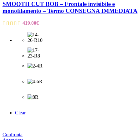
SMOOTH CUT BOB – Frontale invisibile e
monofilamento – Termo CONSEGNA IMMEDIATA
419,00
€
Clear
Confronta