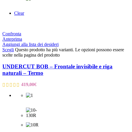
Clear
Confronta
Anteprima
Aggiungi alla lista dei desideri
Scegli
Questo prodotto ha più varianti. Le opzioni possono essere
scelte nella pagina del prodotto
UNDERCUT BOB – Frontale invisibile e riga
naturali – Termo
419,00
€