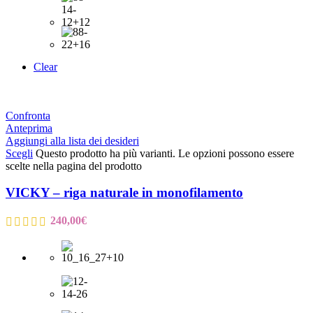
Clear
Confronta
Anteprima
Aggiungi alla lista dei desideri
Scegli
Questo prodotto ha più varianti. Le opzioni possono essere
scelte nella pagina del prodotto
VICKY – riga naturale in monofilamento
240,00
€