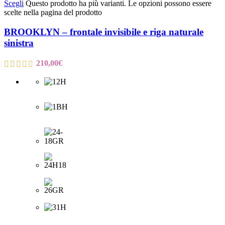
Scegli
Questo prodotto ha più varianti. Le opzioni possono essere
scelte nella pagina del prodotto
BROOKLYN – frontale invisibile e riga naturale
sinistra
210,00
€