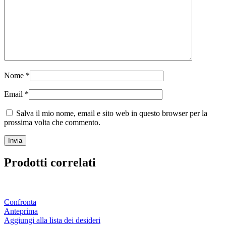
Nome
*
Email
*
Salva il mio nome, email e sito web in questo browser per la
prossima volta che commento.
Prodotti correlati
Confronta
Anteprima
Aggiungi alla lista dei desideri