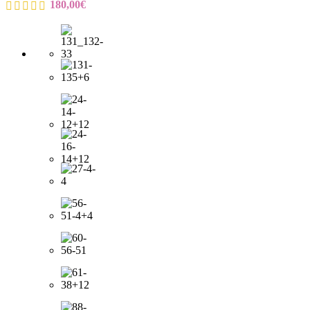
180,00
€