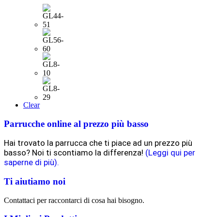
Clear
Parrucche online al prezzo più basso
Hai trovato la parrucca che ti piace ad un prezzo più
basso? Noi ti scontiamo la differenza!
(Leggi qui per
saperne di più).
Ti aiutiamo noi
Contattaci per raccontarci di cosa hai bisogno.