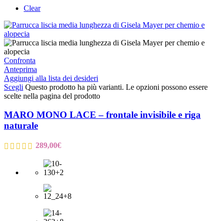
Clear
Confronta
Anteprima
Aggiungi alla lista dei desideri
Scegli
Questo prodotto ha più varianti. Le opzioni possono essere
scelte nella pagina del prodotto
MARO MONO LACE – frontale invisibile e riga
naturale
289,00
€