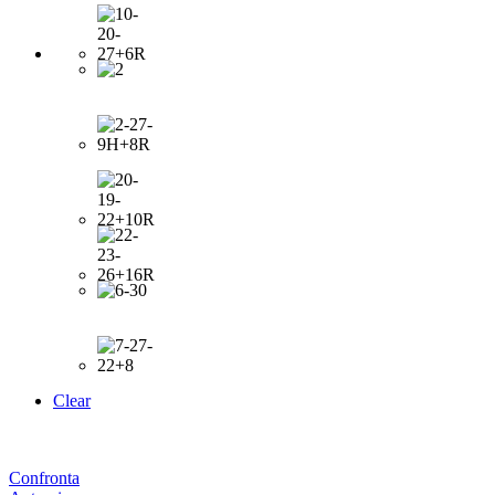
Clear
Confronta