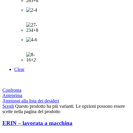
Clear
Confronta
Anteprima
Aggiungi alla lista dei desideri
Scegli
Questo prodotto ha più varianti. Le opzioni possono essere
scelte nella pagina del prodotto
ERIN – lavorata a macchina