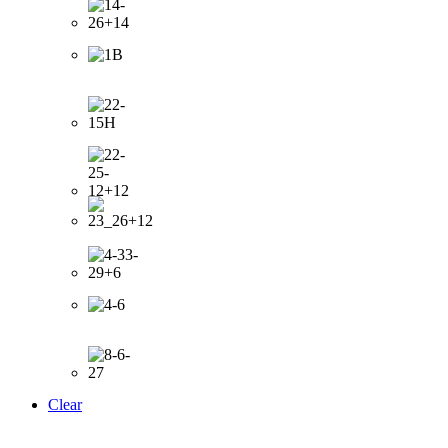
Clear