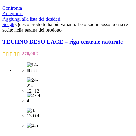
Confronta
Anteprima
Aggiungi alla lista dei desideri
Scegli
Questo prodotto ha più varianti. Le opzioni possono essere
scelte nella pagina del prodotto
TECHNO BESO LACE – riga centrale naturale
270,00
€