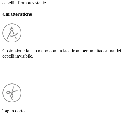
capelli! Termoresistente.
Caratteristiche
Costruzione fatta a mano con un lace front per un’attaccatura dei
capelli invisibile.
Taglio corto.