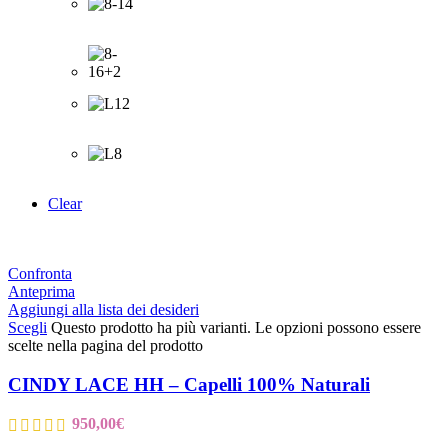
Clear
Confronta
Anteprima
Aggiungi alla lista dei desideri
Scegli
Questo prodotto ha più varianti. Le opzioni possono essere
scelte nella pagina del prodotto
CINDY LACE HH – Capelli 100% Naturali
950,00
€