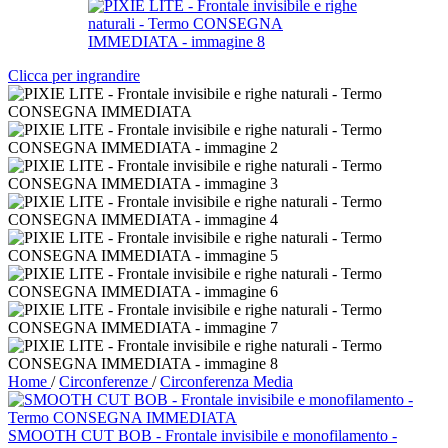
Clicca per ingrandire
Home
/
Circonferenze
/
Circonferenza Media
SMOOTH CUT BOB - Frontale invisibile e monofilamento -