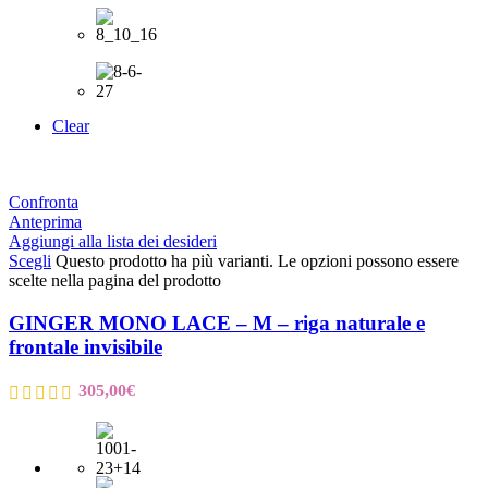
Clear
Confronta
Anteprima
Aggiungi alla lista dei desideri
Scegli
Questo prodotto ha più varianti. Le opzioni possono essere
scelte nella pagina del prodotto
GINGER MONO LACE – M – riga naturale e
frontale invisibile
305,00
€