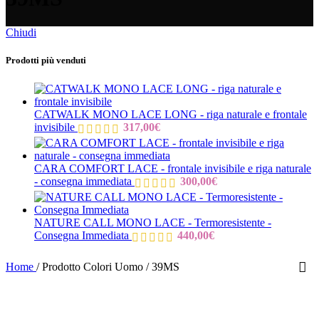
Chiudi
Prodotti più venduti
CATWALK MONO LACE LONG - riga naturale e frontale
invisibile
317,00
€
CARA COMFORT LACE - frontale invisibile e riga naturale
- consegna immediata
300,00
€
NATURE CALL MONO LACE - Termoresistente -
Consegna Immediata
440,00
€
Home
/
Prodotto Colori Uomo
/
39MS