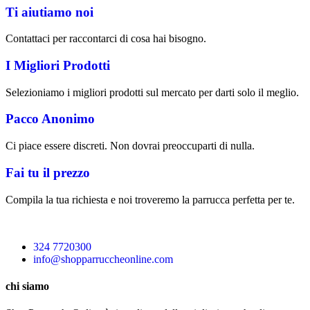
Ti aiutiamo noi
Contattaci per raccontarci di cosa hai bisogno.
I Migliori Prodotti
Selezioniamo i migliori prodotti sul mercato per darti solo il meglio.
Pacco Anonimo
Ci piace essere discreti. Non dovrai preoccuparti di nulla.
Fai tu il prezzo
Compila la tua richiesta e noi troveremo la parrucca perfetta per te.
324 7720300
info@shopparruccheonline.com
chi siamo