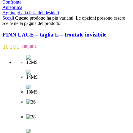
Confronta
Anteprima
Aggiungi alla lista dei desideri
Scegli
Questo prodotto ha più varianti. Le opzioni possono essere
scelte nella pagina del prodotto
FINN LACE – taglia L – frontale invisibile
200,00
€