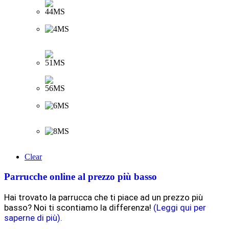
Clear
Parrucche online al prezzo più basso
Hai trovato la parrucca che ti piace ad un prezzo più
basso? Noi ti scontiamo la differenza!
(Leggi qui per
saperne di più).