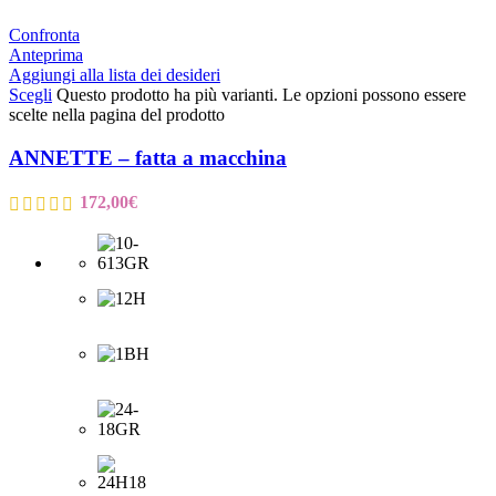
Confronta
Anteprima
Aggiungi alla lista dei desideri
Scegli
Questo prodotto ha più varianti. Le opzioni possono essere
scelte nella pagina del prodotto
ANNETTE – fatta a macchina
172,00
€