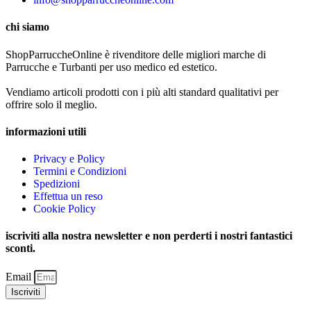
chi siamo
ShopParruccheOnline è rivenditore delle migliori marche di
Parrucche e Turbanti per uso medico ed estetico.
Vendiamo articoli prodotti con i più alti standard qualitativi per
offrire solo il meglio.
informazioni utili
Privacy e Policy
Termini e Condizioni
Spedizioni
Effettua un reso
Cookie Policy
iscriviti alla nostra newsletter e non perderti i nostri fantastici
sconti.
Email
Iscriviti