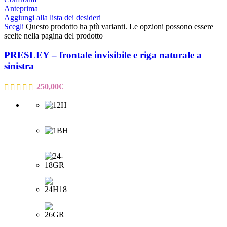
Anteprima
Aggiungi alla lista dei desideri
Scegli
Questo prodotto ha più varianti. Le opzioni possono essere
scelte nella pagina del prodotto
PRESLEY – frontale invisibile e riga naturale a
sinistra
250,00
€