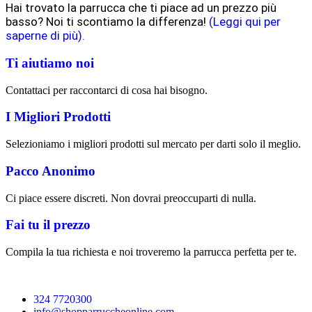
Hai trovato la parrucca che ti piace ad un prezzo più
basso? Noi ti scontiamo la differenza!
(Leggi qui per
saperne di più).
Ti aiutiamo noi
Contattaci per raccontarci di cosa hai bisogno.
I Migliori Prodotti
Selezioniamo i migliori prodotti sul mercato per darti solo il meglio.
Pacco Anonimo
Ci piace essere discreti. Non dovrai preoccuparti di nulla.
Fai tu il prezzo
Compila la tua richiesta e noi troveremo la parrucca perfetta per te.
324 7720300
info@shopparruccheonline.com