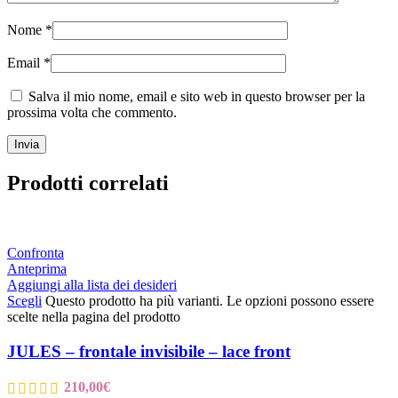
Nome
*
Email
*
Salva il mio nome, email e sito web in questo browser per la
prossima volta che commento.
Prodotti correlati
Confronta
Anteprima
Aggiungi alla lista dei desideri
Scegli
Questo prodotto ha più varianti. Le opzioni possono essere
scelte nella pagina del prodotto
JULES – frontale invisibile – lace front
210,00
€