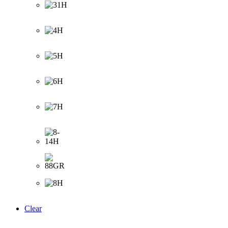
Clear