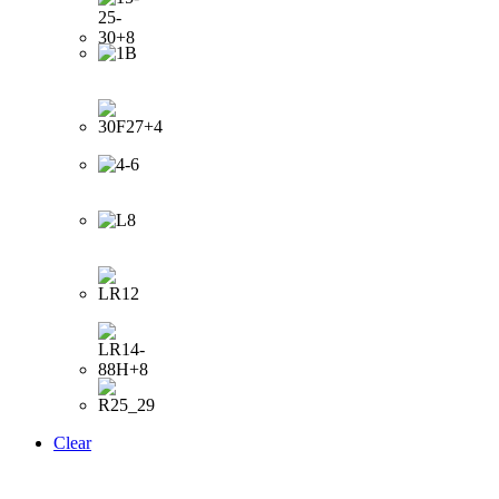
Clear