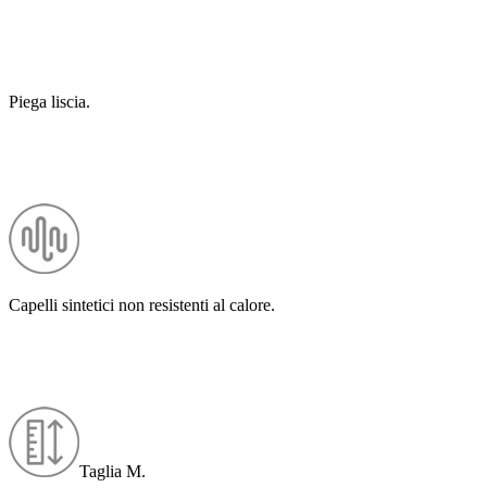
Piega liscia.
Capelli sintetici non resistenti al calore.
Taglia M.