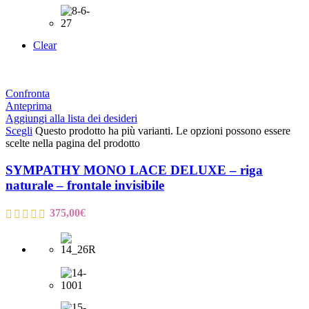
Clear
Confronta
Anteprima
Aggiungi alla lista dei desideri
Scegli
Questo prodotto ha più varianti. Le opzioni possono essere
scelte nella pagina del prodotto
SYMPATHY MONO LACE DELUXE – riga
naturale – frontale invisibile
375,00
€