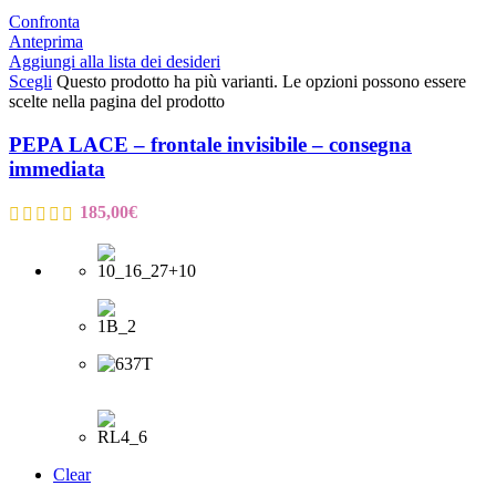
Confronta
Anteprima
Aggiungi alla lista dei desideri
Scegli
Questo prodotto ha più varianti. Le opzioni possono essere
scelte nella pagina del prodotto
PEPA LACE – frontale invisibile – consegna
immediata
185,00
€
Clear