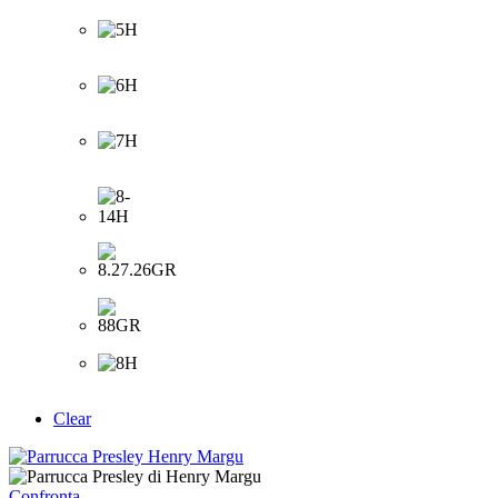
Clear
Confronta