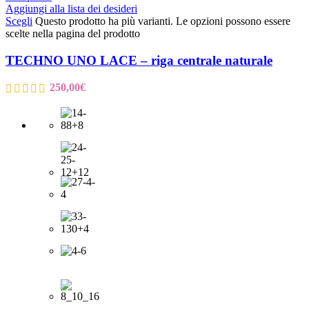
Aggiungi alla lista dei desideri
Scegli
Questo prodotto ha più varianti. Le opzioni possono essere
scelte nella pagina del prodotto
TECHNO UNO LACE – riga centrale naturale
250,00
€