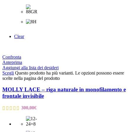
Clear
Confronta
Anteprima
Aggiungi alla lista dei desideri
Scegli
Questo prodotto ha più varianti. Le opzioni possono essere
scelte nella pagina del prodotto
MOLLY LACE – riga naturale in monofilamento e
frontale invisibile
300,00
€