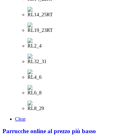
Clear
Parrucche online al prezzo più basso