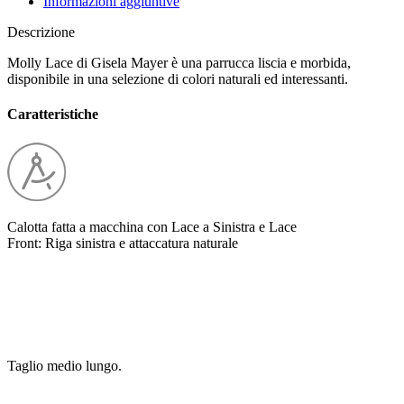
Informazioni aggiuntive
Descrizione
Molly Lace di Gisela Mayer è una parrucca liscia e morbida,
disponibile in una selezione di colori naturali ed interessanti.
Caratteristiche
Calotta fatta a macchina con Lace a Sinistra e Lace
Front: Riga sinistra e attaccatura naturale
Taglio medio lungo.