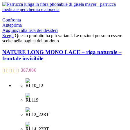
Confronta
Anteprima
Aggiungi alla lista dei desideri
Scegli
Questo prodotto ha più varianti. Le opzioni possono essere
scelte nella pagina del prodotto
NATURE LONG MONO LACE – riga naturale –
frontale invisibile
387,00
€