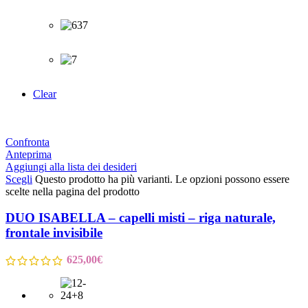
Clear
Confronta
Anteprima
Aggiungi alla lista dei desideri
Scegli
Questo prodotto ha più varianti. Le opzioni possono essere
scelte nella pagina del prodotto
DUO ISABELLA – capelli misti – riga naturale,
frontale invisibile
625,00
€