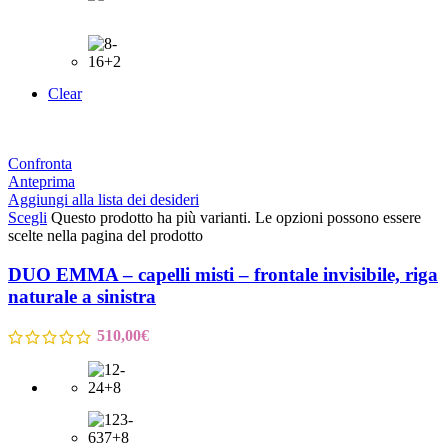
Clear
Confronta
Anteprima
Aggiungi alla lista dei desideri
Scegli
Questo prodotto ha più varianti. Le opzioni possono essere
scelte nella pagina del prodotto
DUO EMMA – capelli misti – frontale invisibile, riga
naturale a sinistra
510,00
€