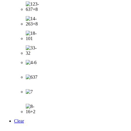
Clear