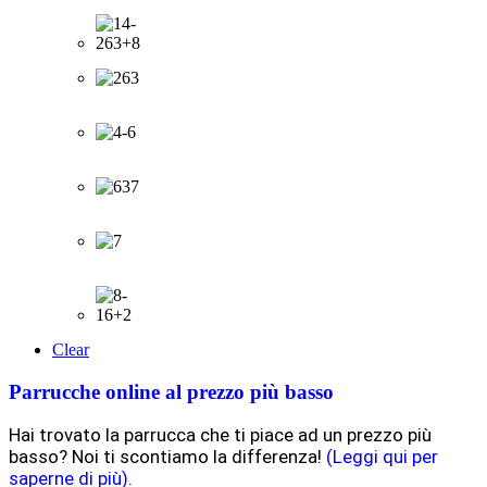
Clear
Parrucche online al prezzo più basso
Hai trovato la parrucca che ti piace ad un prezzo più
basso? Noi ti scontiamo la differenza!
(Leggi qui per
saperne di più).