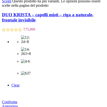
Scegli
Questo prodotto ha più varianti. Le opzioni possono essere
scelte nella pagina del prodotto
DUO KRISTA – capelli misti – riga a naturale,
frontale invisibile
775,00
€
Clear
Confronta
Anteprima