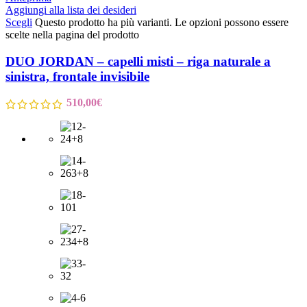
Aggiungi alla lista dei desideri
Scegli
Questo prodotto ha più varianti. Le opzioni possono essere
scelte nella pagina del prodotto
DUO JORDAN – capelli misti – riga naturale a
sinistra, frontale invisibile
510,00
€