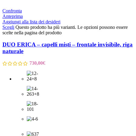
Confronta
Anteprima
Aggiungi alla lista dei desideri
Scegli
Questo prodotto ha più varianti. Le opzioni possono essere
scelte nella pagina del prodotto
DUO ERICA – capelli misti – frontale invisibile, riga
naturale
730,00
€