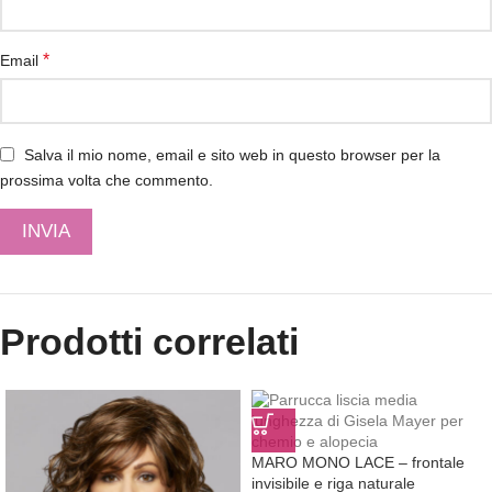
*
Email
Salva il mio nome, email e sito web in questo browser per la
prossima volta che commento.
Prodotti correlati
MARO MONO LACE – frontale
invisibile e riga naturale