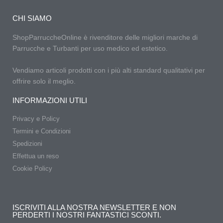
CHI SIAMO
ShopParruccheOnline è rivenditore delle migliori marche di
Parrucche e Turbanti per uso medico ed estetico.
Vendiamo articoli prodotti con i più alti standard qualitativi per
offrire solo il meglio.
INFORMAZIONI UTILI
Privacy e Policy
Termini e Condizioni
Spedizioni
Effettua un reso
Cookie Policy
ISCRIVITI ALLA NOSTRA NEWSLETTER E NON
PERDERTI I NOSTRI FANTASTICI SCONTI.