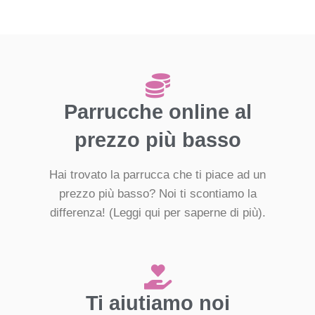
Parrucche online al
prezzo più basso
Hai trovato la parrucca che ti piace ad un
prezzo più basso? Noi ti scontiamo la
differenza!
(Leggi qui per saperne di più).
Ti aiutiamo noi