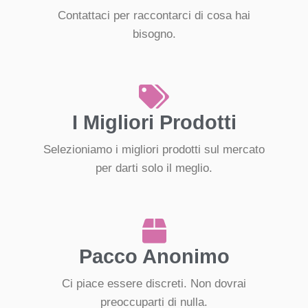
Contattaci per raccontarci di cosa hai
bisogno.
I Migliori Prodotti
Selezioniamo i migliori prodotti sul mercato
per darti solo il meglio.
Pacco Anonimo
Ci piace essere discreti. Non dovrai
preoccuparti di nulla.