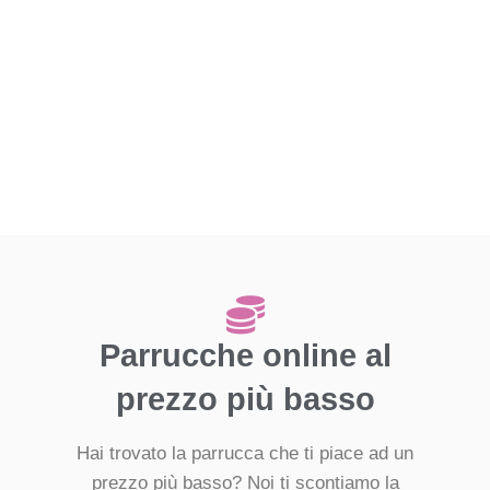
Parrucche online al
prezzo più basso
Hai trovato la parrucca che ti piace ad un
prezzo più basso? Noi ti scontiamo la