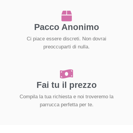
Pacco Anonimo
Ci piace essere discreti. Non dovrai
preoccuparti di nulla.
Fai tu il prezzo
Compila la tua richiesta e noi troveremo la
parrucca perfetta per te.