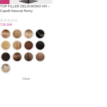
TOP FILLER DELIA MONO HH –
Capelli Naturali Remy
735,00
€
Clear